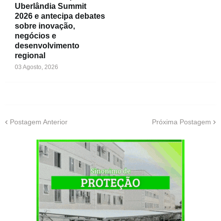
Uberlândia Summit
2026 e antecipa debates
sobre inovação,
negócios e
desenvolvimento
regional
03 Agosto, 2026
Postagem Anterior
Próxima Postagem