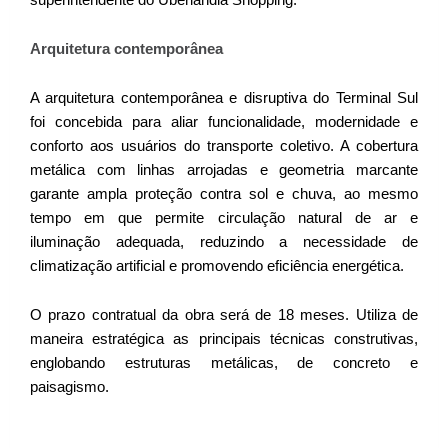
Arquitetura contemporânea
A arquitetura contemporânea е disruptiva do Terminal Sul
foi concebida para aliar funcionalidade, modernidade e
conforto aos usuários do transporte coletivo. A cobertura
metálica com linhas arrojadas e geometria marcante
garante ampla proteção contra sol e chuva, ao mesmo
tempo em que permite circulação natural de ar e
iluminação adequada, reduzindo a necessidade de
climatização artificial e promovendo eficiência energética.
O prazo contratual da obra será de 18 meses. Utiliza de
maneira estratégica as principais técnicas construtivas,
englobando estruturas metálicas, de concreto e
paisagismo.