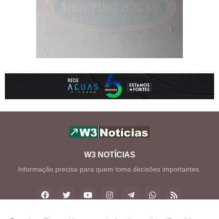
W3 NOTÍCIAS
Informação precisa para quem toma decisões importantes.