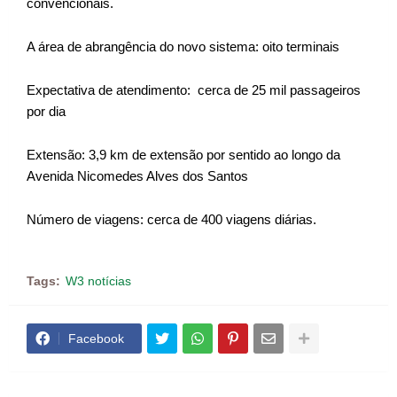
convencionais.
A área de abrangência do novo sistema: oito terminais
Expectativa de atendimento: cerca de 25 mil passageiros
por dia
Extensão: 3,9 km de extensão por sentido ao longo da
Avenida Nicomedes Alves dos Santos
Número de viagens: cerca de 400 viagens diárias.
Tags:
W3 notícias
Facebook