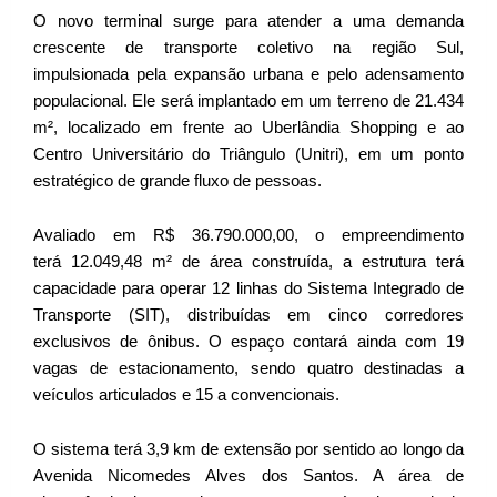
O novo terminal surge para atender a uma demanda
crescente de transporte coletivo na região Sul,
impulsionada pela expansão urbana e pelo adensamento
populacional. Ele será implantado em um terreno de 21.434
m², localizado em frente ao Uberlândia Shopping e ao
Centro Universitário do Triângulo (Unitri), em um ponto
estratégico de grande fluxo de pessoas.
Avaliado em R$ 36.790.000,00, o empreendimento
terá 12.049,48 m² de área construída, a estrutura terá
capacidade para operar 12 linhas do Sistema Integrado de
Transporte (SIT), distribuídas em cinco corredores
exclusivos de ônibus. O espaço contará ainda com 19
vagas de estacionamento, sendo quatro destinadas a
veículos articulados e 15 a convencionais.
O sistema terá 3,9 km de extensão por sentido ao longo da
Avenida Nicomedes Alves dos Santos. A área de