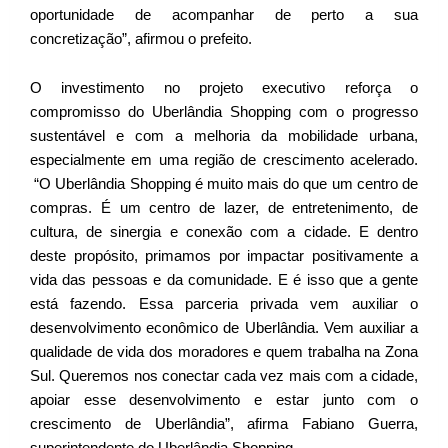
oportunidade de acompanhar de perto a sua
concretização”, afirmou o prefeito.
O investimento no projeto executivo reforça o
compromisso do Uberlândia Shopping com o progresso
sustentável e com a melhoria da mobilidade urbana,
especialmente em uma região de crescimento acelerado.
“O Uberlândia Shopping é muito mais do que um centro de
compras. É um centro de lazer, de entretenimento, de
cultura, de sinergia e conexão com a cidade. E dentro
deste propósito, primamos por impactar positivamente a
vida das pessoas e da comunidade. E é isso que a gente
está fazendo. Essa parceria privada vem auxiliar o
desenvolvimento econômico de Uberlândia. Vem auxiliar a
qualidade de vida dos moradores e quem trabalha na Zona
Sul. Queremos nos conectar cada vez mais com a cidade,
apoiar esse desenvolvimento e estar junto com o
crescimento de Uberlândia”, afirma Fabiano Guerra,
superintendente do Uberlândia Shopping.