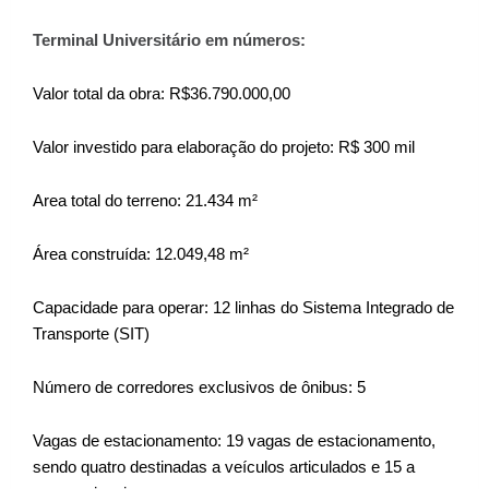
Terminal Universitário em números:
Valor total da obra: R$36.790.000,00
Valor investido para elaboração do projeto: R$ 300 mil
Area total do terreno: 21.434 m²
Área construída: 12.049,48 m²
Capacidade para operar: 12 linhas do Sistema Integrado de
Transporte (SIT)
Número de corredores exclusivos de ônibus: 5
Vagas de estacionamento: 19 vagas de estacionamento,
sendo quatro destinadas a veículos articulados e 15 a