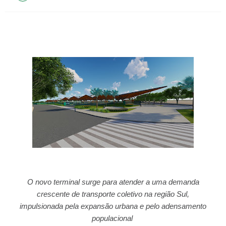
O novo terminal surge para atender a uma demanda
crescente de transporte coletivo na região Sul,
impulsionada pela expansão urbana e pelo adensamento
populacional