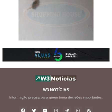
W3 NOTÍCIAS
Informação precisa para quem toma decisões importantes.