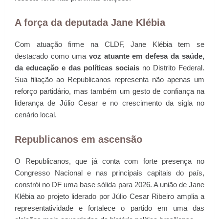
A força da deputada Jane Klébia
Com atuação firme na CLDF, Jane Klébia tem se
destacado como uma
voz atuante em defesa da saúde,
da educação e das políticas sociais
no Distrito Federal.
Sua filiação ao Republicanos representa não apenas um
reforço partidário, mas também um gesto de confiança na
liderança de Júlio Cesar e no crescimento da sigla no
cenário local.
Republicanos em ascensão
O Republicanos, que já conta com forte presença no
Congresso Nacional e nas principais capitais do país,
constrói no DF uma base sólida para 2026. A união de Jane
Klébia ao projeto liderado por Júlio Cesar Ribeiro amplia a
representatividade e fortalece o partido em uma das