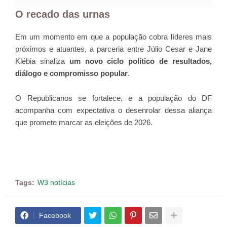
O recado das urnas
Em um momento em que a população cobra líderes mais
próximos e atuantes, a parceria entre Júlio Cesar e Jane
Klébia sinaliza
um novo ciclo político de resultados,
diálogo e compromisso popular
.
O Republicanos se fortalece, e a população do DF
acompanha com expectativa o desenrolar dessa aliança
que promete marcar as eleições de 2026.
Tags:
W3 notícias
Facebook