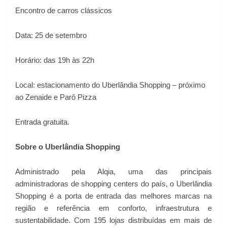
Encontro de carros clássicos
Data: 25 de setembro
Horário: das 19h às 22h
Local: estacionamento do Uberlândia Shopping – próximo
ao Zenaide e Parô Pizza
Entrada gratuita.
Sobre o Uberlândia Shopping
Administrado pela Alqia, uma das principais
administradoras de shopping centers do país, o Uberlândia
Shopping é a porta de entrada das melhores marcas na
região e referência em conforto, infraestrutura e
sustentabilidade. Com 195 lojas distribuídas em mais de