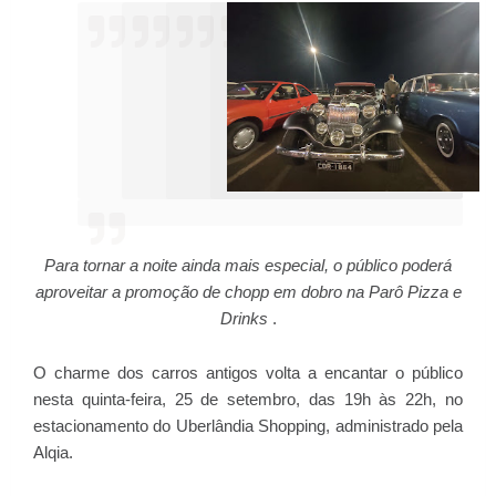
Para tornar a noite ainda mais especial, o público poderá
aproveitar a promoção de chopp em dobro na Parô Pizza e
Drinks
.
O charme dos carros antigos volta a encantar o público
nesta quinta-feira, 25 de setembro, das 19h às 22h, no
estacionamento do Uberlândia Shopping, administrado pela
Alqia.