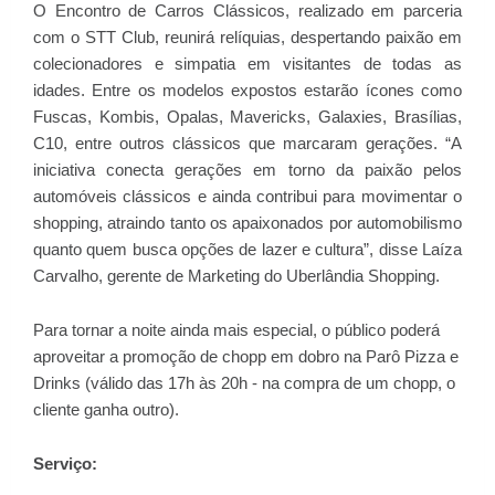
O Encontro de Carros Clássicos, realizado em parceria
com o STT Club, reunirá relíquias, despertando paixão em
colecionadores e simpatia em visitantes de todas as
idades. Entre os modelos expostos estarão ícones como
Fuscas, Kombis, Opalas, Mavericks, Galaxies, Brasílias,
C10, entre outros clássicos que marcaram gerações. “A
iniciativa conecta gerações em torno da paixão pelos
automóveis clássicos e ainda contribui para movimentar o
shopping, atraindo tanto os apaixonados por automobilismo
quanto quem busca opções de lazer e cultura”, disse Laíza
Carvalho, gerente de Marketing do Uberlândia Shopping.
Para tornar a noite ainda mais especial, o público poderá
aproveitar a promoção de chopp em dobro na Parô Pizza e
Drinks (válido das 17h às 20h - na compra de um chopp, o
cliente ganha outro).
Serviço: