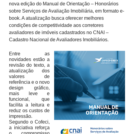
nova edição do Manual de Orientação – Honorários
sobre Serviços de Avaliação Imobiliária, em formato e-
book. A atualização busca oferecer melhores
condições de competitividade aos corretores
avaliadores de imóveis cadastrados no CNAI –
Cadastro Nacional de Avaliadores Imobiliários.
Entre as
novidades estão a
revisão do texto, a
atualização dos
valores de
referência e o novo
design gráfico,
mais leve e
funcional, que
facilita a leitura e
reduz os custos de
impressão.
Segundo o Cofeci,
a iniciativa reforça
o compromisso