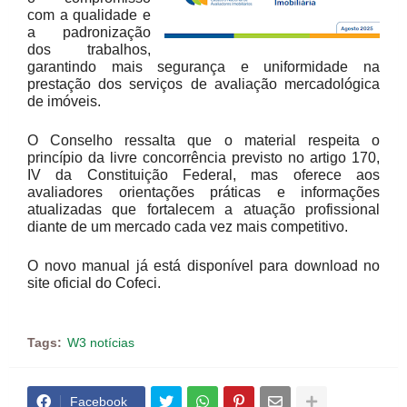
com a qualidade e
a padronização
dos trabalhos,
garantindo mais segurança e uniformidade na
prestação dos serviços de avaliação mercadológica
de imóveis.
O Conselho ressalta que o material respeita o
princípio da livre concorrência previsto no artigo 170,
IV da Constituição Federal, mas oferece aos
avaliadores orientações práticas e informações
atualizadas que fortalecem a atuação profissional
diante de um mercado cada vez mais competitivo.
O novo manual já está disponível para download no
site oficial do Cofeci.
Tags:
W3 notícias
Facebook