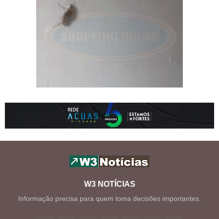
W3 NOTÍCIAS
Informação precisa para quem toma decisões importantes.