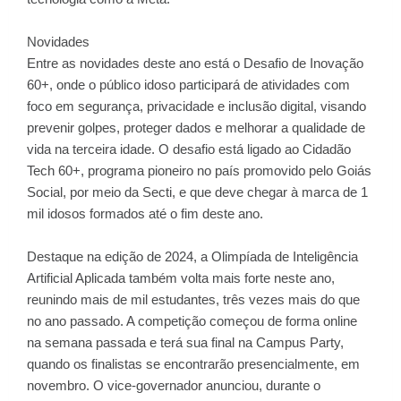
Novidades
Entre as novidades deste ano está o Desafio de Inovação
60+, onde o público idoso participará de atividades com
foco em segurança, privacidade e inclusão digital, visando
prevenir golpes, proteger dados e melhorar a qualidade de
vida na terceira idade. O desafio está ligado ao Cidadão
Tech 60+, programa pioneiro no país promovido pelo Goiás
Social, por meio da Secti, e que deve chegar à marca de 1
mil idosos formados até o fim deste ano.
Destaque na edição de 2024, a Olimpíada de Inteligência
Artificial Aplicada também volta mais forte neste ano,
reunindo mais de mil estudantes, três vezes mais do que
no ano passado. A competição começou de forma online
na semana passada e terá sua final na Campus Party,
quando os finalistas se encontrarão presencialmente, em
novembro. O vice-governador anunciou, durante o