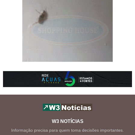
W3 NOTÍCIAS
Informação precisa para quem toma decisões importantes.