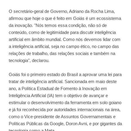
O secretário-geral de Governo, Adriano da Rocha Lima,
afirmou que hoje o que é feito em Goiás é um ecossistema
da inovação. "Nós temos essa condição, não só de
conteúdo, como de legitimidade para discutir inteligência
artificial em âmbito mundial. Como nós devemos lidar com
a inteligência artificial, seja no campo ético, no campo das
relações de trabalho, das relações sociais e também na
tecnologia", declarou.
Goiás foi o primeiro estado do Brasil a aprovar uma lei para
tratar de inteligência artificial. Sancionada em maio deste
ano, a Política Estadual de Fomento à Inovação em
Inteligência Artificial (IA) tem o objetivo de avançar e
estimular o desenvolvimento da ferramenta em solo goiano
e já foi reconhecida por autoridades internacionais na área,
como o Vice-presidente de Assuntos Governamentais e
Políticas Públicas da Google, Doron Avni, e por gigantes da
tecnologia como a Meta.