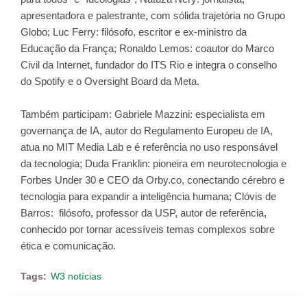
apresentadora e palestrante, com sólida trajetória no Grupo
Globo; Luc Ferry: filósofo, escritor e ex-ministro da
Educação da França; Ronaldo Lemos: coautor do Marco
Civil da Internet, fundador do ITS Rio e integra o conselho
do Spotify e o Oversight Board da Meta.
Também participam: Gabriele Mazzini: especialista em
governança de IA, autor do Regulamento Europeu de IA,
atua no MIT Media Lab e é referência no uso responsável
da tecnologia; Duda Franklin: pioneira em neurotecnologia e
Forbes Under 30 e CEO da Orby.co, conectando cérebro e
tecnologia para expandir a inteligência humana; Clóvis de
Barros: filósofo, professor da USP, autor de referência,
conhecido por tornar acessíveis temas complexos sobre
ética e comunicação.
Tags:
W3 notícias