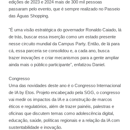
edições de 2023 e 2024 mais de 300 mil pessoas
passaram pelo evento, que é sempre realizado no Passeio
das Águas Shopping.
"É uma visão estratégica do governador Ronaldo Caiado, lá
de trás, buscar essa inserção como um estado presente
nesse circuito mundial da Campus Party. Então, de lá para
cá, essa parceria se consolidou e, a cada ano, busca
trazer inovações e criar mecanismos para a gente ampliar
ainda mais o público participante", enfatizou Daniel.
Congresso
Uma das novidades deste ano é o Congresso Internacional
de IA by Etos. Projeto encabeçado pela SGG, o congresso
vai medir os impactos da IA e a construção de marcos
éticos e regulatórios, além de trazer painéis, palestras e
oficinas que discutem temas como adolescência digital,
educação, saúde, políticas regionais e a relação da IA com
sustentabilidade e inovação.