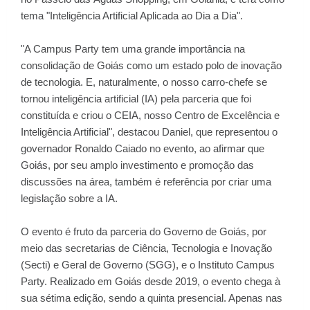
tema "Inteligência Artificial Aplicada ao Dia a Dia".
"A Campus Party tem uma grande importância na
consolidação de Goiás como um estado polo de inovação
de tecnologia. E, naturalmente, o nosso carro-chefe se
tornou inteligência artificial (IA) pela parceria que foi
constituída e criou o CEIA, nosso Centro de Excelência e
Inteligência Artificial", destacou Daniel, que representou o
governador Ronaldo Caiado no evento, ao afirmar que
Goiás, por seu amplo investimento e promoção das
discussões na área, também é referência por criar uma
legislação sobre a IA.
O evento é fruto da parceria do Governo de Goiás, por
meio das secretarias de Ciência, Tecnologia e Inovação
(Secti) e Geral de Governo (SGG), e o Instituto Campus
Party. Realizado em Goiás desde 2019, o evento chega à
sua sétima edição, sendo a quinta presencial. Apenas nas