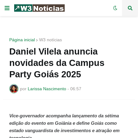
Página inicial
W3 notícias
Daniel Vilela anuncia
novidades da Campus
Party Goiás 2025
por
Larissa Nascimento
-
06:57
Vice-governador acompanha lançamento da sétima
edição do evento em Goiânia e define Goiás como
estado vanguardista de investimentos e atração em
tecnologia