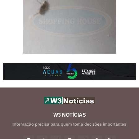
W3 NOTÍCIAS
Informação precisa para quem toma decisões importantes.