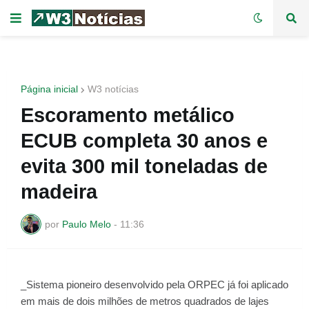
Página inicial
W3 notícias
Escoramento metálico
ECUB completa 30 anos e
evita 300 mil toneladas de
madeira
por
Paulo Melo
-
11:36
_Sistema pioneiro desenvolvido pela ORPEC já foi aplicado
em mais de dois milhões de metros quadrados de lajes