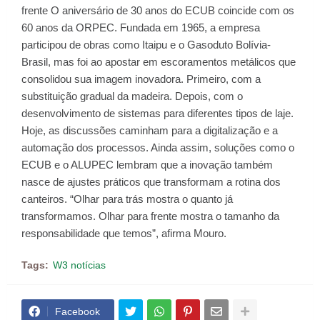
frente O aniversário de 30 anos do ECUB coincide com os
60 anos da ORPEC. Fundada em 1965, a empresa
participou de obras como Itaipu e o Gasoduto Bolívia-
Brasil, mas foi ao apostar em escoramentos metálicos que
consolidou sua imagem inovadora. Primeiro, com a
substituição gradual da madeira. Depois, com o
desenvolvimento de sistemas para diferentes tipos de laje.
Hoje, as discussões caminham para a digitalização e a
automação dos processos. Ainda assim, soluções como o
ECUB e o ALUPEC lembram que a inovação também
nasce de ajustes práticos que transformam a rotina dos
canteiros. “Olhar para trás mostra o quanto já
transformamos. Olhar para frente mostra o tamanho da
responsabilidade que temos”, afirma Mouro.
Tags:
W3 notícias
Facebook