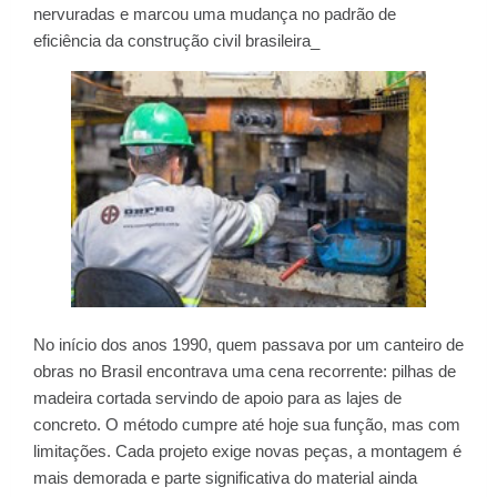
nervuradas e marcou uma mudança no padrão de
eficiência da construção civil brasileira_
No início dos anos 1990, quem passava por um canteiro de
obras no Brasil encontrava uma cena recorrente: pilhas de
madeira cortada servindo de apoio para as lajes de
concreto. O método cumpre até hoje sua função, mas com
limitações. Cada projeto exige novas peças, a montagem é
mais demorada e parte significativa do material ainda