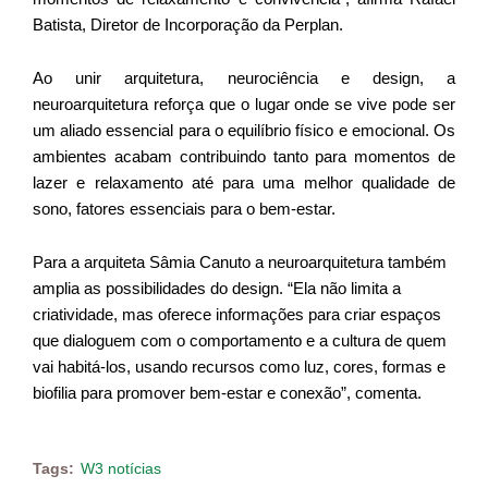
Batista, Diretor de Incorporação da Perplan.
Ao unir arquitetura, neurociência e design, a
neuroarquitetura reforça que o lugar onde se vive pode ser
um aliado essencial para o equilíbrio físico e emocional. Os
ambientes acabam contribuindo tanto para momentos de
lazer e relaxamento até para uma melhor qualidade de
sono, fatores essenciais para o bem-estar.
Para a arquiteta Sâmia Canuto a neuroarquitetura também
amplia as possibilidades do design. “Ela não limita a
criatividade, mas oferece informações para criar espaços
que dialoguem com o comportamento e a cultura de quem
vai habitá-los, usando recursos como luz, cores, formas e
biofilia para promover bem-estar e conexão”, comenta.
Tags:
W3 notícias