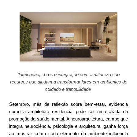
Iluminação, cores e integração com a natureza são
recursos que ajudam a transformar lares em ambientes de
cuidado e tranquilidade
Setembro, mês de reflexão sobre bem-estar, evidencia
como a arquitetura residencial pode ser uma aliada na
promoção da saúde mental. A neuroarquitetura, campo que
integra neurociência, psicologia e arquitetura, ganha força
ao mostrar como cada elemento do ambiente influencia