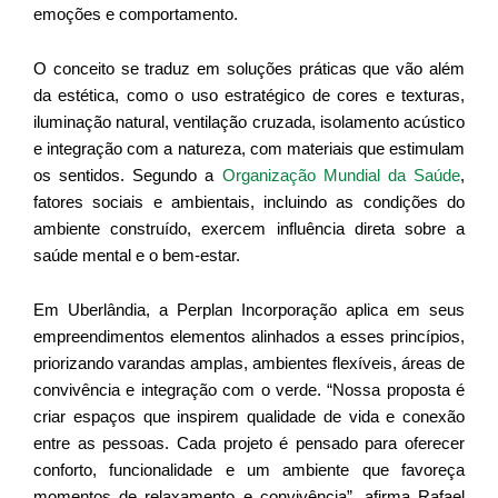
emoções e comportamento.
O conceito se traduz em soluções práticas que vão além
da estética, como o uso estratégico de cores e texturas,
iluminação natural, ventilação cruzada, isolamento acústico
e integração com a natureza, com materiais que estimulam
os sentidos. Segundo a
Organização Mundial da Saúde
,
fatores sociais e ambientais, incluindo as condições do
ambiente construído, exercem influência direta sobre a
saúde mental e o bem-estar.
Em Uberlândia, a Perplan Incorporação aplica em seus
empreendimentos elementos alinhados a esses princípios,
priorizando varandas amplas, ambientes flexíveis, áreas de
convivência e integração com o verde. “Nossa proposta é
criar espaços que inspirem qualidade de vida e conexão
entre as pessoas. Cada projeto é pensado para oferecer
conforto, funcionalidade e um ambiente que favoreça
momentos de relaxamento e convivência”, afirma Rafael