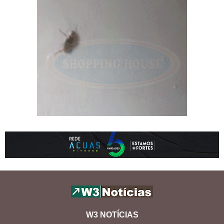
W3 NOTÍCIAS