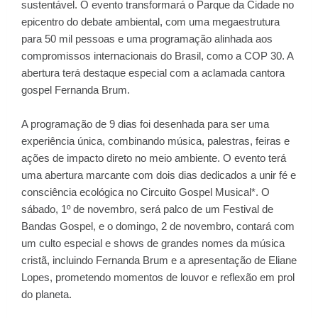
sustentável. O evento transformará o Parque da Cidade no
epicentro do debate ambiental, com uma megaestrutura
para 50 mil pessoas e uma programação alinhada aos
compromissos internacionais do Brasil, como a COP 30. A
abertura terá destaque especial com a aclamada cantora
gospel Fernanda Brum.
A programação de 9 dias foi desenhada para ser uma
experiência única, combinando música, palestras, feiras e
ações de impacto direto no meio ambiente. O evento terá
uma abertura marcante com dois dias dedicados a unir fé e
consciência ecológica no Circuito Gospel Musical*. O
sábado, 1º de novembro, será palco de um Festival de
Bandas Gospel, e o domingo, 2 de novembro, contará com
um culto especial e shows de grandes nomes da música
cristã, incluindo Fernanda Brum e a apresentação de Eliane
Lopes, prometendo momentos de louvor e reflexão em prol
do planeta.