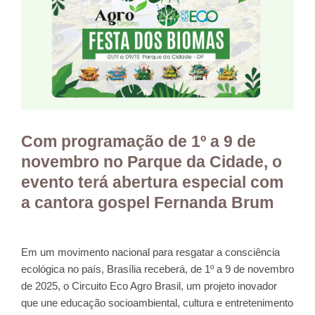
Com programação de 1º a 9 de
novembro no Parque da Cidade, o
evento terá abertura especial com
a cantora gospel Fernanda Brum
Em um movimento nacional para resgatar a consciência
ecológica no país, Brasília receberá, de 1º a 9 de novembro
de 2025, o Circuito Eco Agro Brasil, um projeto inovador
que une educação socioambiental, cultura e entretenimento