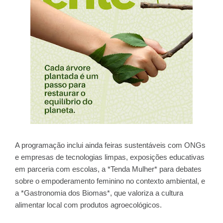
A programação inclui ainda feiras sustentáveis com ONGs
e empresas de tecnologias limpas, exposições educativas
em parceria com escolas, a *Tenda Mulher* para debates
sobre o empoderamento feminino no contexto ambiental, e
a *Gastronomia dos Biomas*, que valoriza a cultura
alimentar local com produtos agroecológicos.