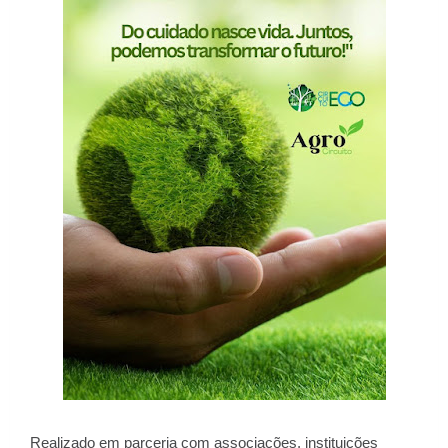
Realizado em parceria com associações, instituições