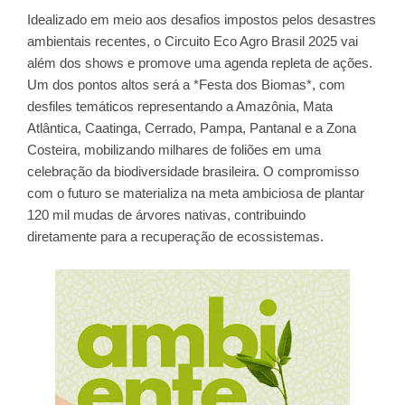
Idealizado em meio aos desafios impostos pelos desastres
ambientais recentes, o Circuito Eco Agro Brasil 2025 vai
além dos shows e promove uma agenda repleta de ações.
Um dos pontos altos será a *Festa dos Biomas*, com
desfiles temáticos representando a Amazônia, Mata
Atlântica, Caatinga, Cerrado, Pampa, Pantanal e a Zona
Costeira, mobilizando milhares de foliões em uma
celebração da biodiversidade brasileira. O compromisso
com o futuro se materializa na meta ambiciosa de plantar
120 mil mudas de árvores nativas, contribuindo
diretamente para a recuperação de ecossistemas.