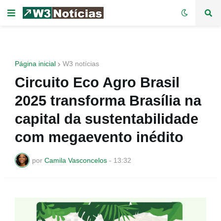
Página inicial
W3 notícias
Circuito Eco Agro Brasil
2025 transforma Brasília na
capital da sustentabilidade
com megaevento inédito
por
Camila Vasconcelos
-
13:32