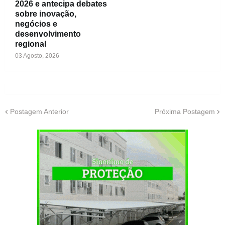
2026 e antecipa debates
sobre inovação,
negócios e
desenvolvimento
regional
03 Agosto, 2026
Postagem Anterior
Próxima Postagem