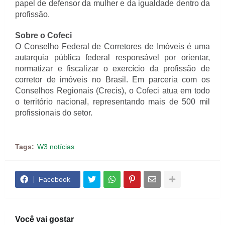
papel de defensor da mulher e da igualdade dentro da
profissão.
Sobre o Cofeci
O Conselho Federal de Corretores de Imóveis é uma
autarquia pública federal responsável por orientar,
normatizar e fiscalizar o exercício da profissão de
corretor de imóveis no Brasil. Em parceria com os
Conselhos Regionais (Crecis), o Cofeci atua em todo
o território nacional, representando mais de 500 mil
profissionais do setor.
Tags:
W3 notícias
Facebook
Você vai gostar