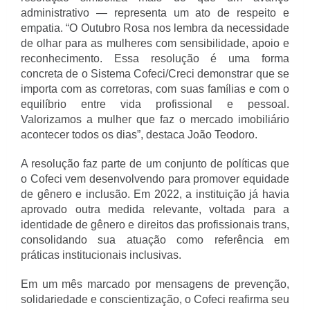
administrativo — representa um ato de respeito e
empatia. “O Outubro Rosa nos lembra da necessidade
de olhar para as mulheres com sensibilidade, apoio e
reconhecimento. Essa resolução é uma forma
concreta de o Sistema Cofeci/Creci demonstrar que se
importa com as corretoras, com suas famílias e com o
equilíbrio entre vida profissional e pessoal.
Valorizamos a mulher que faz o mercado imobiliário
acontecer todos os dias”, destaca João Teodoro.
A resolução faz parte de um conjunto de políticas que
o Cofeci vem desenvolvendo para promover equidade
de gênero e inclusão. Em 2022, a instituição já havia
aprovado outra medida relevante, voltada para a
identidade de gênero e direitos das profissionais trans,
consolidando sua atuação como referência em
práticas institucionais inclusivas.
Em um mês marcado por mensagens de prevenção,
solidariedade e conscientização, o Cofeci reafirma seu