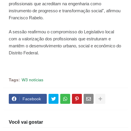
profissionais que acreditam na engenharia como
instrumento de progresso e transformação social", afirmou
Francisco Rabelo.
A sessão reafirmou o compromisso do Legislativo local
com a valorização dos profissionais que estruturam e
mantêm o desenvolvimento urbano, social e econômico do
Distrito Federal.
Tags:
W3 notícias
Facebook
Você vai gostar