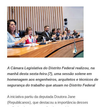
A Câmara Legislativa do Distrito Federal realizou, na
manhã desta sexta-feira (7), uma sessão solene em
homenagem aos engenheiros, arquitetos e técnicos de
segurança do trabalho que atuam no Distrito Federal
A iniciativa partiu da deputada Doutora Jane
(Republicanos), que destacou a importância desses