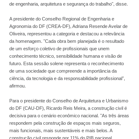
de engenharia, arquitetura e segurança do trabalho", disse.
A presidente do Conselho Regional de Engenharia e
Agronomia do DF (CREA-DF), Adriana Resende Avelar de
Oliveira, representou a categoria e destacou a relevância
da homenagem. "Cada obra bem planejada é o resultado
de um esforço coletivo de profissionais que unem
conhecimento técnico, sensibilidade humana e visão de
futuro. Esta sessão solene representa o reconhecimento
de uma sociedade que compreende a importância da
ciência, da tecnologia e da responsabilidade profissional",
afirmou.
Para o presidente do Conselho de Arquitetura e Urbanismo
do DF (CAU-DF), Ricardo Reis Meira, a construção civil é
decisiva para o cenário econômico nacional. "As três áreas
respondem pela construção de espaços mais seguros,
mais funcionais, mais sustentáveis e mais belos. A
construção civil responde por 11% do PIB nacional.