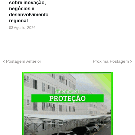
sobre inovação,
negócios e
desenvolvimento
regional
03 Agosto, 2026
Postagem Anterior
Próxima Postagem