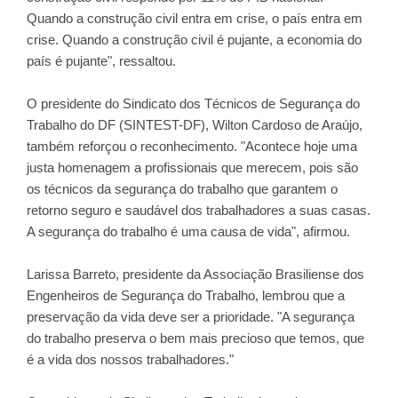
Quando a construção civil entra em crise, o país entra em
crise. Quando a construção civil é pujante, a economia do
país é pujante", ressaltou.
O presidente do Sindicato dos Técnicos de Segurança do
Trabalho do DF (SINTEST-DF), Wilton Cardoso de Araújo,
também reforçou o reconhecimento. "Acontece hoje uma
justa homenagem a profissionais que merecem, pois são
os técnicos da segurança do trabalho que garantem o
retorno seguro e saudável dos trabalhadores a suas casas.
A segurança do trabalho é uma causa de vida", afirmou.
Larissa Barreto, presidente da Associação Brasiliense dos
Engenheiros de Segurança do Trabalho, lembrou que a
preservação da vida deve ser a prioridade. "A segurança
do trabalho preserva o bem mais precioso que temos, que
é a vida dos nossos trabalhadores."