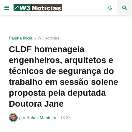
Página inicial
W3 notícias
CLDF homenageia
engenheiros, arquitetos e
técnicos de segurança do
trabalho em sessão solene
proposta pela deputada
Doutora Jane
por
Rafael Monteiro
-
13:25