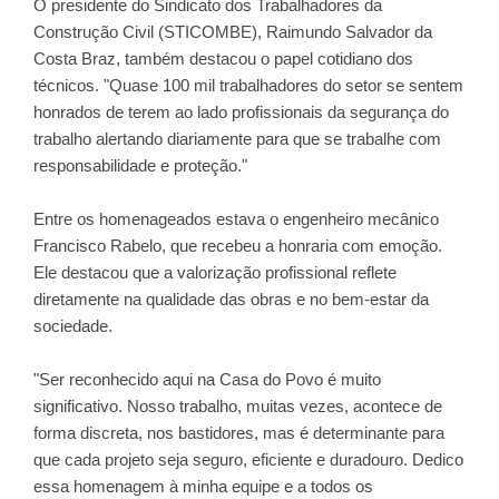
O presidente do Sindicato dos Trabalhadores da
Construção Civil (STICOMBE), Raimundo Salvador da
Costa Braz, também destacou o papel cotidiano dos
técnicos. "Quase 100 mil trabalhadores do setor se sentem
honrados de terem ao lado profissionais da segurança do
trabalho alertando diariamente para que se trabalhe com
responsabilidade e proteção."
Entre os homenageados estava o engenheiro mecânico
Francisco Rabelo, que recebeu a honraria com emoção.
Ele destacou que a valorização profissional reflete
diretamente na qualidade das obras e no bem-estar da
sociedade.
"Ser reconhecido aqui na Casa do Povo é muito
significativo. Nosso trabalho, muitas vezes, acontece de
forma discreta, nos bastidores, mas é determinante para
que cada projeto seja seguro, eficiente e duradouro. Dedico
essa homenagem à minha equipe e a todos os