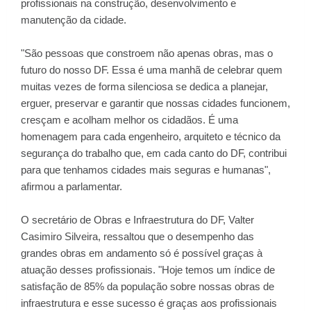
profissionais na construção, desenvolvimento e
manutenção da cidade.
"São pessoas que constroem não apenas obras, mas o
futuro do nosso DF. Essa é uma manhã de celebrar quem
muitas vezes de forma silenciosa se dedica a planejar,
erguer, preservar e garantir que nossas cidades funcionem,
cresçam e acolham melhor os cidadãos. É uma
homenagem para cada engenheiro, arquiteto e técnico da
segurança do trabalho que, em cada canto do DF, contribui
para que tenhamos cidades mais seguras e humanas",
afirmou a parlamentar.
O secretário de Obras e Infraestrutura do DF, Valter
Casimiro Silveira, ressaltou que o desempenho das
grandes obras em andamento só é possível graças à
atuação desses profissionais. "Hoje temos um índice de
satisfação de 85% da população sobre nossas obras de
infraestrutura e esse sucesso é graças aos profissionais