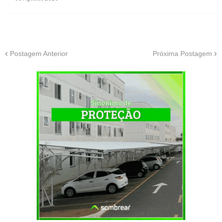
Postagem Anterior
Próxima Postagem