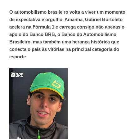
O automobilismo brasileiro volta a viver um momento
de expectativa e orgulho. Amanhã, Gabriel Bortoleto
acelera na Fórmula 1 e carrega consigo não apenas o
apoio do Banco BRB, o Banco do Automobilismo
Brasileiro, mas também uma herança histórica que
conecta o país às vitórias na principal categoria do
esporte