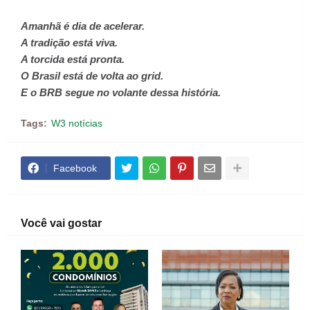
Amanhã é dia de acelerar.
A tradição está viva.
A torcida está pronta.
O Brasil está de volta ao grid.
E o BRB segue no volante dessa história.
Tags:
W3 notícias
Facebook
Você vai gostar