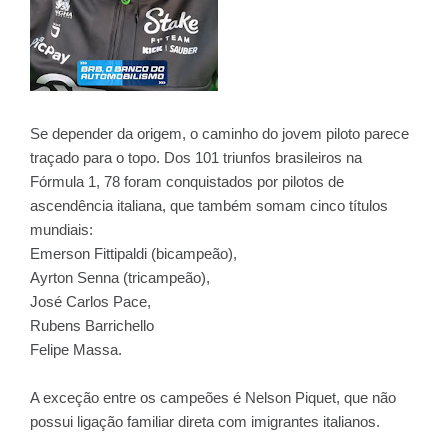
Se depender da origem, o caminho do jovem piloto parece
traçado para o topo. Dos 101 triunfos brasileiros na
Fórmula 1, 78 foram conquistados por pilotos de
ascendência italiana, que também somam cinco títulos
mundiais:
Emerson Fittipaldi (bicampeão),
Ayrton Senna (tricampeão),
José Carlos Pace,
Rubens Barrichello
Felipe Massa.
A exceção entre os campeões é Nelson Piquet, que não
possui ligação familiar direta com imigrantes italianos.