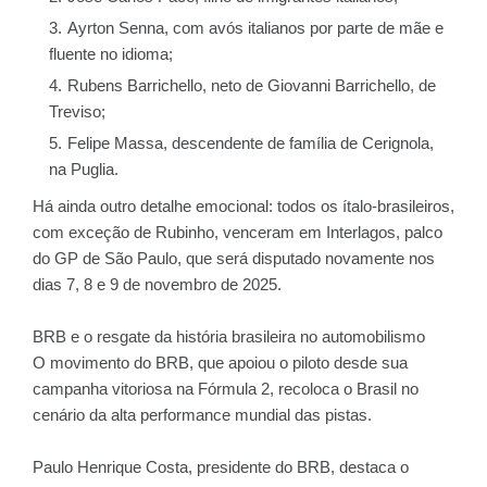
Ayrton Senna, com avós italianos por parte de mãe e
fluente no idioma;
Rubens Barrichello, neto de Giovanni Barrichello, de
Treviso;
Felipe Massa, descendente de família de Cerignola,
na Puglia.
Há ainda outro detalhe emocional: todos os ítalo-brasileiros,
com exceção de Rubinho, venceram em Interlagos, palco
do GP de São Paulo, que será disputado novamente nos
dias 7, 8 e 9 de novembro de 2025.
BRB e o resgate da história brasileira no automobilismo
O movimento do BRB, que apoiou o piloto desde sua
campanha vitoriosa na Fórmula 2, recoloca o Brasil no
cenário da alta performance mundial das pistas.
Paulo Henrique Costa, presidente do BRB, destaca o