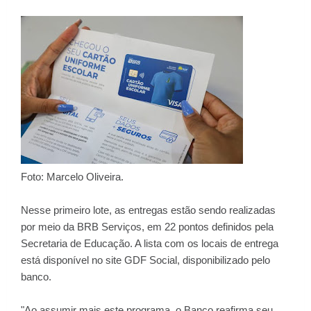
Foto: Marcelo Oliveira.
Nesse primeiro lote, as entregas estão sendo realizadas
por meio da BRB Serviços, em 22 pontos definidos pela
Secretaria de Educação. A lista com os locais de entrega
está disponível no site GDF Social, disponibilizado pelo
banco.
"Ao assumir mais este programa, o Banco reafirma seu