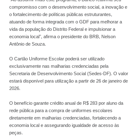
compromisso com o desenvolvimento social, a inovação e
o fortalecimento de políticas públicas estruturantes,
atuando de forma integrada com o GDF para melhorar a
vida da população do Distrito Federal e impulsionar a
economia local", afirma o presidente do BRB, Nelson
Antônio de Souza.
O Cartão Uniforme Escolar poderá ser utilizado
exclusivamente nas malharias credenciadas pela
Secretaria de Desenvolvimento Social (Sedes-DF). O valor
estará disponível para utilização a partir de 26 de janeiro de
2026.
O benefício garante crédito anual de R$ 283 por aluno da
rede pública para a compra de uniformes escolares
diretamente em malharias credenciadas, fortalecendo a
economia local e assegurando igualdade de acesso às
peças.