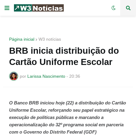
Página inicial
W3 notícias
BRB inicia distribuição do
Cartão Uniforme Escolar
por
Larissa Nascimento
-
20:36
O Banco BRB iniciou hoje (22) a distribuição do Cartão
Uniforme Escolar, reforçando seu papel estratégico na
execução de políticas públicas e marcando a
operacionalização do 32º programa social em parceria
com o Governo do Distrito Federal (GDF)