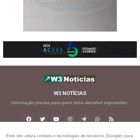
W3 NOTÍCIAS
Informação precisa para quem toma decisões importantes.
Este site utiliza cookies e tecnologias de terceiros (Google) para