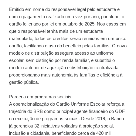
Emitido em nome do responsável legal pelo estudante e
com o pagamento realizado uma vez por ano, por aluno, o
cartão foi criado por lei em outubro de 2025. Nos casos em
que o responsável tenha mais de um estudante
matriculado, todos os créditos serão reunidos em um único
cartão, facilitando o uso do benefício pelas famílias. O novo
modelo de distribuição assegura acesso ao uniforme
escolar, sem distinção por renda familiar, e substitui o
modelo anterior de aquisição e distribuição centralizada,
proporcionando mais autonomia às famílias e eficiência à
gestão pública.
Parceria em programas sociais
A operacionalização do Cartão Uniforme Escolar reforça a
trajetória do BRB como principal agente financeiro do GDF
na execução de programas sociais. Desde 2019, o Banco
já gerenciou 32 iniciativas voltadas à proteção social,
inclusão e cidadania, beneficiando cerca de 420 mil