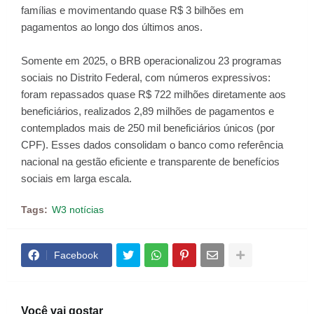
famílias e movimentando quase R$ 3 bilhões em
pagamentos ao longo dos últimos anos.
Somente em 2025, o BRB operacionalizou 23 programas
sociais no Distrito Federal, com números expressivos:
foram repassados quase R$ 722 milhões diretamente aos
beneficiários, realizados 2,89 milhões de pagamentos e
contemplados mais de 250 mil beneficiários únicos (por
CPF). Esses dados consolidam o banco como referência
nacional na gestão eficiente e transparente de benefícios
sociais em larga escala.
Tags:
W3 notícias
Facebook
Você vai gostar