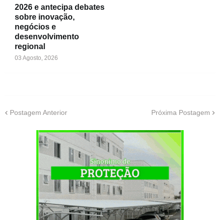
2026 e antecipa debates
sobre inovação,
negócios e
desenvolvimento
regional
03 Agosto, 2026
Postagem Anterior
Próxima Postagem