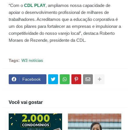
“Com o
CDL PLAY
, ampliamos nossa capacidade de
apoiar o desenvolvimento profissional de milhares de
trabalhadores. Acreditamos que a educação corporativa é
um dos pilares para fortalecer as empresas e impulsionar a
competitividade do nosso varejo local”, destaca Roberto
Moraes de Rezende, presidente da CDL.
Tags:
W3 notícias
Facebook
Você vai gostar