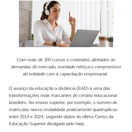
Com mais de 300 cursos e conteúdos alinhados às
demandas do mercado, novidade reforça o compromisso
da entidade com a capacitação empresarial.
O avanço da educação a distância (EAD) é uma das
transformações mais marcantes do cenário educacional
brasileiro. No ensino superior, por exemplo, o número de
matrículas nessa modalidade praticamente quadruplicou
entre 2014 e 2024, segundo dados do último Censo da
Educação Superior divulgado pelo Inep.