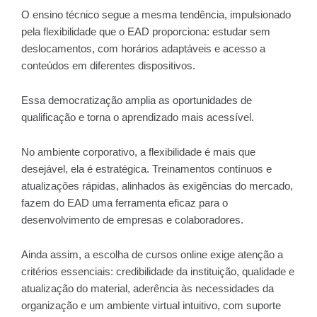
O ensino técnico segue a mesma tendência, impulsionado
pela flexibilidade que o EAD proporciona: estudar sem
deslocamentos, com horários adaptáveis e acesso a
conteúdos em diferentes dispositivos.
Essa democratização amplia as oportunidades de
qualificação e torna o aprendizado mais acessível.
No ambiente corporativo, a flexibilidade é mais que
desejável, ela é estratégica. Treinamentos contínuos e
atualizações rápidas, alinhados às exigências do mercado,
fazem do EAD uma ferramenta eficaz para o
desenvolvimento de empresas e colaboradores.
Ainda assim, a escolha de cursos online exige atenção a
critérios essenciais: credibilidade da instituição, qualidade e
atualização do material, aderência às necessidades da
organização e um ambiente virtual intuitivo, com suporte