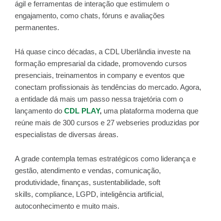
ágil e ferramentas de interação que estimulem o
engajamento, como chats, fóruns e avaliações
permanentes.
Há quase cinco décadas, a CDL Uberlândia investe na
formação empresarial da cidade, promovendo cursos
presenciais, treinamentos in company e eventos que
conectam profissionais às tendências do mercado. Agora,
a entidade dá mais um passo nessa trajetória com o
lançamento do
CDL PLAY
,
uma plataforma moderna que
reúne mais de 300 cursos e 27 webseries produzidas por
especialistas de diversas áreas.
A grade contempla temas estratégicos como liderança e
gestão, atendimento e vendas, comunicação,
produtividade, finanças, sustentabilidade, soft
skills, compliance, LGPD, inteligência artificial,
autoconhecimento e muito mais.