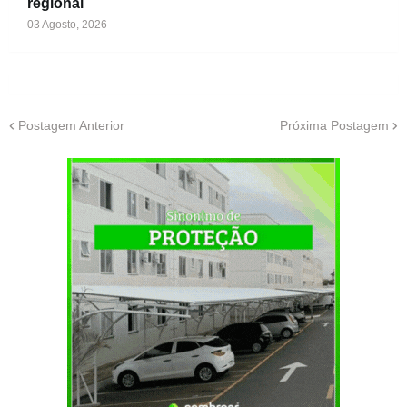
regional
03 Agosto, 2026
Postagem Anterior
Próxima Postagem