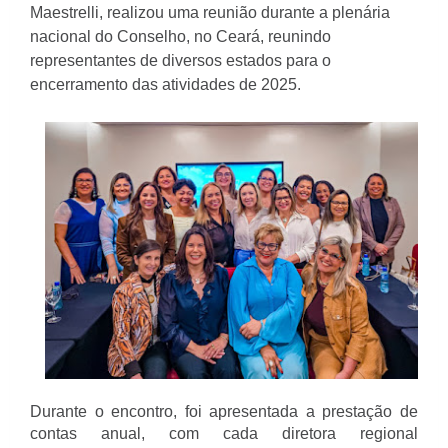
Maestrelli, realizou uma reunião durante a plenária
nacional do Conselho, no Ceará, reunindo
representantes de diversos estados para o
encerramento das atividades de 2025.
Durante o encontro, foi apresentada a prestação de
contas anual, com cada diretora regional