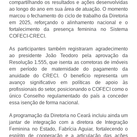
compartilhando os resultados e ações desenvolvidas
ao longo do ano em sua área de atuação. O momento
marcou o fechamento do ciclo de trabalho da Diretoria
em 2025, reforçando o alinhamento nacional e o
fortalecimento da presença feminina no Sistema
COFECI-CRECI.
As participantes também registraram agradecimento
ao presidente João Teodoro pela aprovação da
Resolução 1.555, que isenta as corretoras de imóveis
em período de maternidade do pagamento da
anuidade do CRECI. O benefício representa um
avanço significativo em políticas de apoio às
profissionais do setor, posicionando o COFECI como o
único Conselho regulamentado do país a conceder
essa isenção de forma nacional.
A programação da Diretoria no Ceará incluiu ainda um
jantar de integração com a diretora de Integração
Feminina no Estado, Fabrícia Aguiar, fortalecendo o
espírito de cooperação e a articulação das ações