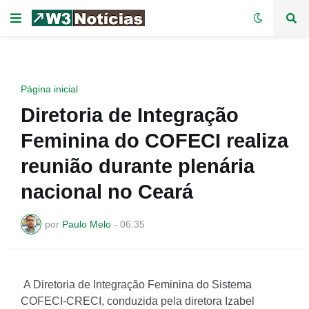
Página inicial
Diretoria de Integração
Feminina do COFECI realiza
reunião durante plenária
nacional no Ceará
por
Paulo Melo
-
06:35
A Diretoria de Integração Feminina do Sistema
COFECI-CRECI, conduzida pela diretora Izabel