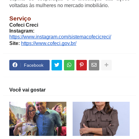
voltadas às mulheres no mercado imobiliário.
Serviço
Cofeci Creci
Instagram:
https://www.instagram.com/sistemacofecicreci/
Site:
https://www.cofeci.gov.br/
Facebook
Você vai gostar