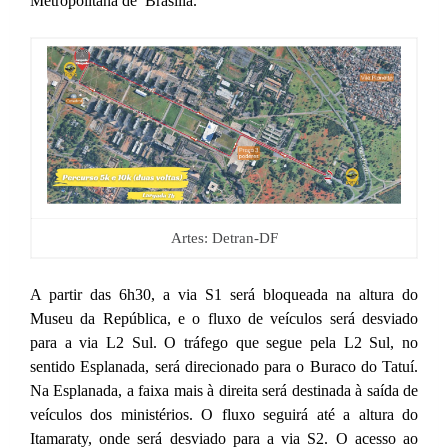
Metropolitana de Brasília.
Artes: Detran-DF
A partir das 6h30, a via S1 será bloqueada na altura do
Museu da República, e o fluxo de veículos será desviado
para a via L2 Sul. O tráfego que segue pela L2 Sul, no
sentido Esplanada, será direcionado para o Buraco do Tatuí.
Na Esplanada, a faixa mais à direita será destinada à saída de
veículos dos ministérios. O fluxo seguirá até a altura do
Itamaraty, onde será desviado para a via S2. O acesso ao