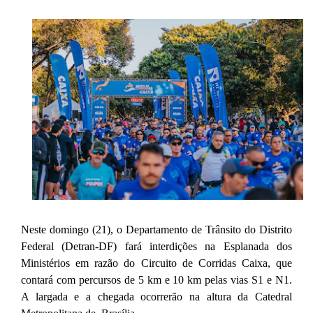
Neste domingo (21), o Departamento de Trânsito do Distrito
Federal (Detran-DF) fará interdições na Esplanada dos
Ministérios em razão do Circuito de Corridas Caixa, que
contará com percursos de 5 km e 10 km pelas vias S1 e N1.
A largada e a chegada ocorrerão na altura da Catedral