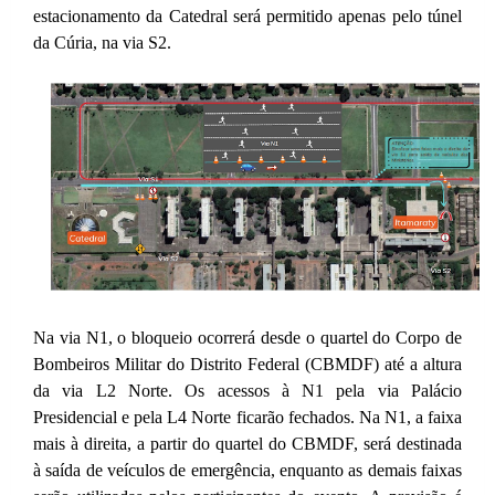
estacionamento da Catedral será permitido apenas pelo túnel
da Cúria, na via S2.
Na via N1, o bloqueio ocorrerá desde o quartel do Corpo de
Bombeiros Militar do Distrito Federal (CBMDF) até a altura
da via L2 Norte. Os acessos à N1 pela via Palácio
Presidencial e pela L4 Norte ficarão fechados. Na N1, a faixa
mais à direita, a partir do quartel do CBMDF, será destinada
à saída de veículos de emergência, enquanto as demais faixas