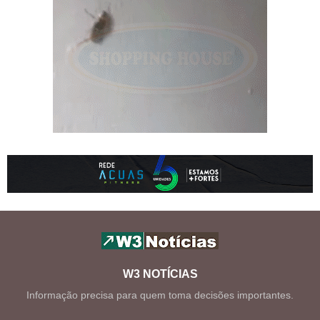
W3 NOTÍCIAS
Informação precisa para quem toma decisões importantes.