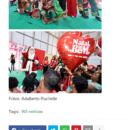
Fotos: Adalberto Ruchelle
Tags:
W3 notícias