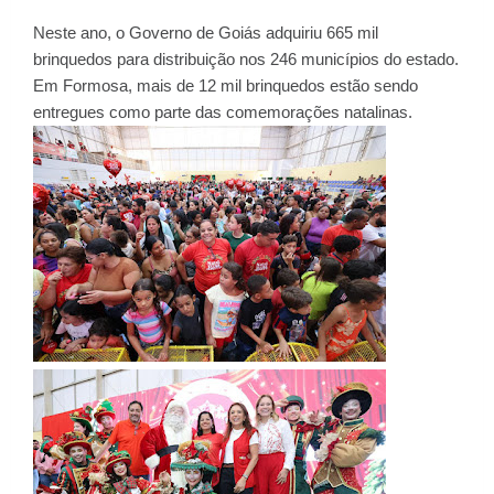
Neste ano, o Governo de Goiás adquiriu 665 mil
brinquedos para distribuição nos 246 municípios do estado.
Em Formosa, mais de 12 mil brinquedos estão sendo
entregues como parte das comemorações natalinas.