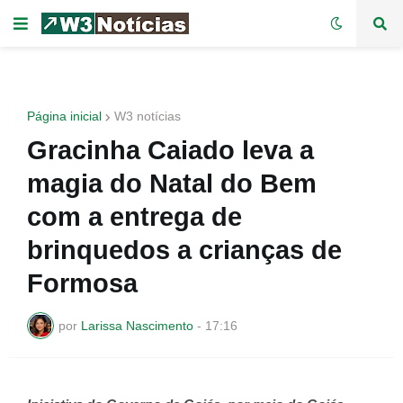
Página inicial
W3 notícias
Gracinha Caiado leva a
magia do Natal do Bem
com a entrega de
brinquedos a crianças de
Formosa
por
Larissa Nascimento
-
17:16