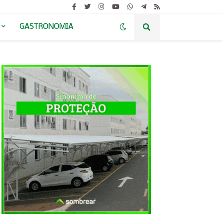
GASTRONOMIA