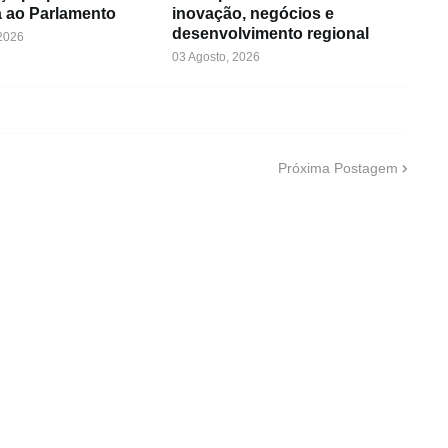
 ao Parlamento
inovação, negócios e
desenvolvimento regional
 2026
03 Agosto, 2026
Próxima Postagem