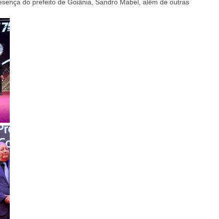
sença do prefeito de Goiânia, Sandro Mabel, além de outras