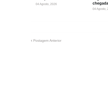
chegada
04 Agosto, 2026
04 Agosto,
Postagem Anterior