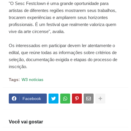
"O Sesc Festclown é uma grande oportunidade para
artistas de diferentes regiões mostrarem seus trabalhos,
trocarem experiências e ampliarem seus horizontes
profissionais. É um festival que realmente valoriza quem
vive da arte circense", avalia.
Os interessados em participar devem ler atentamente o
edital, que reúne todas as informações sobre critérios de
seleção, documentação exigida e etapas do processo de
inscrição.
Tags:
W3 notícias
Facebook
Você vai gostar