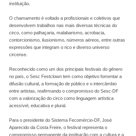
instituição.
O chamamento é voltado a profissionais e coletivos que
desenvolvem trabalhos nas mais diversas técnicas do
circo, como palhaçaria, malabarismo, acrobacia,
contorcionismo, ilusionismo, números aéreos, entre outras
expressões que integram o rico e diverso universo
circense.
Reconhecido como um dos principais festivais do gênero
no país, o Sesc Festclown tem como objetivo fomentar a
difusão cultural, a formação de público e o intercâmbio
entre artistas, reafirmando o compromisso do Sesc-DF
com a valorização do circo como linguagem artística
acessível, educativa e plural.
Para o presidente do Sistema Fecomércio-DF, José
Aparecido da Costa Freire, o festival representa o
compromisso permanente da instituição com a cultura e a