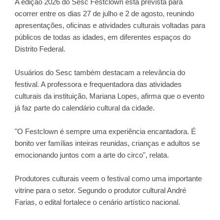
A edição 2026 do Sesc Festclown está prevista para
ocorrer entre os dias 27 de julho e 2 de agosto, reunindo
apresentações, oficinas e atividades culturais voltadas para
públicos de todas as idades, em diferentes espaços do
Distrito Federal.
Usuários do Sesc também destacam a relevância do
festival. A professora e frequentadora das atividades
culturais da instituição, Mariana Lopes, afirma que o evento
já faz parte do calendário cultural da cidade.
"O Festclown é sempre uma experiência encantadora. É
bonito ver famílias inteiras reunidas, crianças e adultos se
emocionando juntos com a arte do circo", relata.
Produtores culturais veem o festival como uma importante
vitrine para o setor. Segundo o produtor cultural André
Farias, o edital fortalece o cenário artístico nacional.