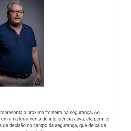
al representa a próxima fronteira na segurança. Ao
 em uma ferramenta de inteligência ativa, ela permite
a de decisão no campo da segurança, que deixa de