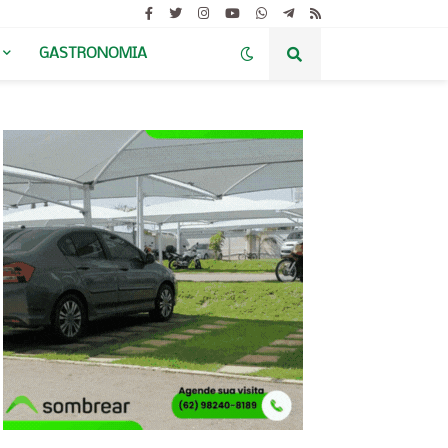
GASTRONOMIA