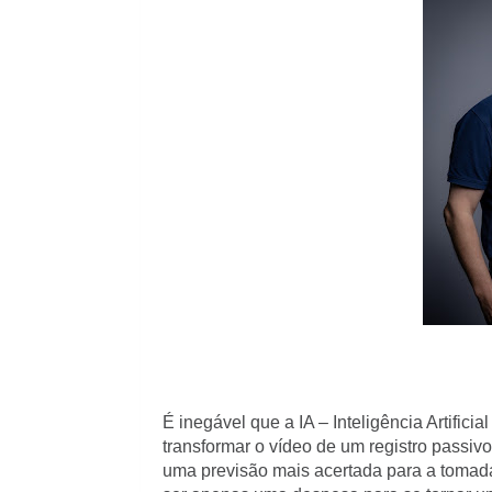
É inegável que a IA – Inteligência Artifici
transformar o vídeo de um registro passivo
uma previsão mais acertada para a tomad