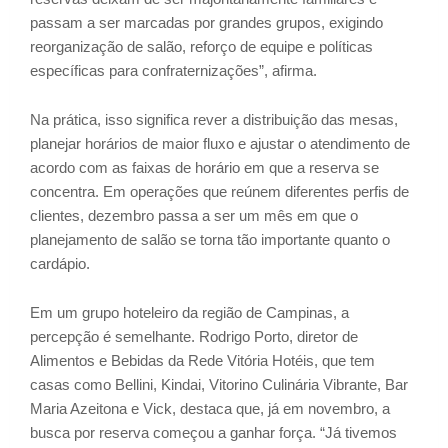
passam a ser marcadas por grandes grupos, exigindo
reorganização de salão, reforço de equipe e políticas
específicas para confraternizações”, afirma.
Na prática, isso significa rever a distribuição das mesas,
planejar horários de maior fluxo e ajustar o atendimento de
acordo com as faixas de horário em que a reserva se
concentra. Em operações que reúnem diferentes perfis de
clientes, dezembro passa a ser um mês em que o
planejamento de salão se torna tão importante quanto o
cardápio.
Em um grupo hoteleiro da região de Campinas, a
percepção é semelhante. Rodrigo Porto, diretor de
Alimentos e Bebidas da Rede Vitória Hotéis, que tem
casas como Bellini, Kindai, Vitorino Culinária Vibrante, Bar
Maria Azeitona e Vick, destaca que, já em novembro, a
busca por reserva começou a ganhar força. “Já tivemos