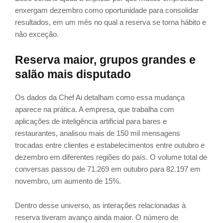
enxergam dezembro como oportunidade para consolidar
resultados, em um mês no qual a reserva se torna hábito e
não exceção.
Reserva maior, grupos grandes e
salão mais disputado
Os dados da Chef Ai detalham como essa mudança
aparece na prática. A empresa, que trabalha com
aplicações de inteligência artificial para bares e
restaurantes, analisou mais de 150 mil mensagens
trocadas entre clientes e estabelecimentos entre outubro e
dezembro em diferentes regiões do país. O volume total de
conversas passou de 71.269 em outubro para 82.197 em
novembro, um aumento de 15%.
Dentro desse universo, as interações relacionadas à
reserva tiveram avanço ainda maior. O número de