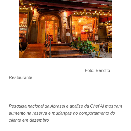
Foto: Bendito
Restaurante
Pesquisa nacional da Abrasel e análise da Chef Ai mostram
aumento na reserva e mudanças no comportamento do
cliente em dezembro