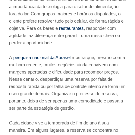
a importância da tecnologia para o setor de alimentação
fora do lar. Com grupos maiores e horários disputados, o
cliente prefere resolver tudo pelo celular, de forma rápida e
objetiva. Para os bares e
restaurantes
, responder com
agilidade faz diferença entre garantir uma mesa cheia ou
perder a oportunidade.
A
pesquisa nacional da Abrasel
mostra que, mesmo com a
melhora recente, muitos negócios ainda convivem com
margens apertadas e dificuldade para recompor preços.
Nesse cenário, desperdiçar uma reserva por falta de
resposta rápida ou por falha de controle interno se torna um
risco grande demais. Organizar o processo de reserva,
portanto, deixa de ser apenas uma comodidade e passa a
ser parte da estratégia de gestão.
Cada cidade vive a temporada de fim de ano à sua
maneira. Em alguns lugares, a reserva se concentra no