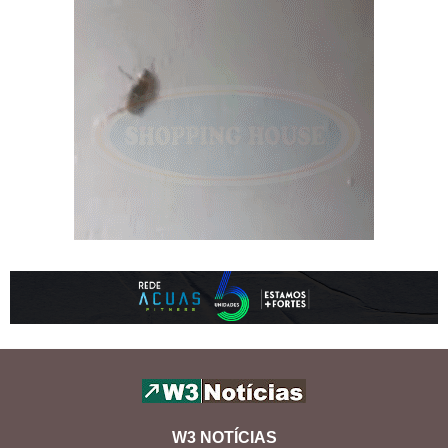
W3 NOTÍCIAS