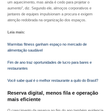
um aquecimento, mas ainda é cedo para projetar o
aumento”, diz. Segundo ele, almoços corporativos e
jantares de equipes impulsionam a procura e exigem
atenção redobrada na organização dos espaços.
Leia mais:
Marmitas fitness ganham espaço no mercado de
alimentação saudável
Fim de ano traz oportunidades de lucro para bares e
restaurantes
Você sabe qual é o melhor restaurante a quilo do Brasil?
Reserva digital, menos fila e operação
mais eficiente
O crescimento da reserva no fim do ano também evidencia