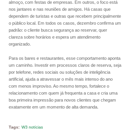
almoço, com festas de empresas. Em outros, o foco está
nos jantares e nas reuniões de amigos. Há casas que
dependem de turistas e outras que recebem principalmente
o público local. Em todos os casos, dezembro confirma um
padrão: o cliente busca segurança ao reservar, quer
clareza sobre horários e espera um atendimento
organizado.
Para os bares e restaurantes, esse comportamento aponta
um caminho. Investir em processos claros de reserva, seja
por telefone, redes sociais ou soluções de inteligência
artificial, ajuda a atravessar o mês mais intenso do ano
com menos improviso. Ao mesmo tempo, fortalece o
relacionamento com quem já frequenta a casa e cria uma
boa primeira impressão para novos clientes que chegam
exatamente em um momento de alta demanda.
Tags:
W3 notícias