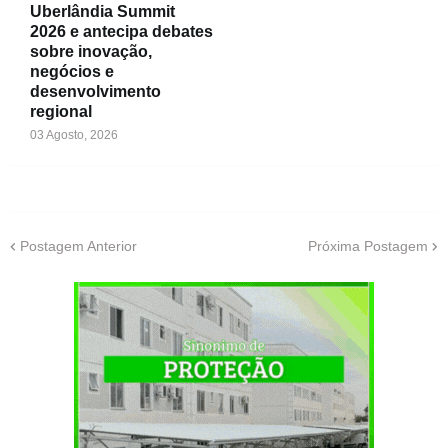
Uberlândia Summit
2026 e antecipa debates
sobre inovação,
negócios e
desenvolvimento
regional
03 Agosto, 2026
Postagem Anterior
Próxima Postagem