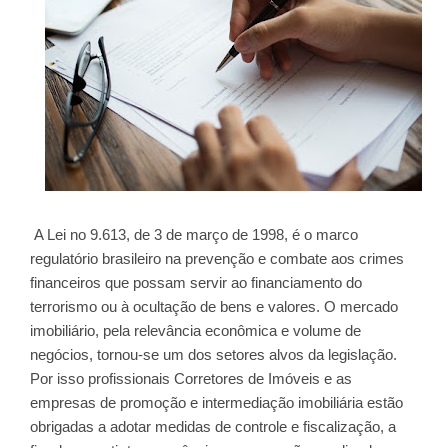
A Lei no 9.613, de 3 de março de 1998, é o marco
regulatório brasileiro na prevenção e combate aos crimes
financeiros que possam servir ao financiamento do
terrorismo ou à ocultação de bens e valores. O mercado
imobiliário, pela relevância econômica e volume de
negócios, tornou-se um dos setores alvos da legislação.
Por isso profissionais Corretores de Imóveis e as
empresas de promoção e intermediação imobiliária estão
obrigadas a adotar medidas de controle e fiscalização, a