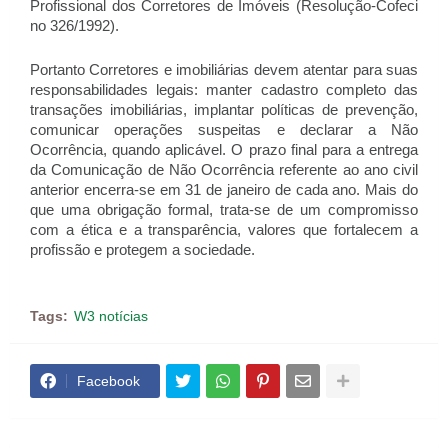
Profissional dos Corretores de Imóveis (Resolução-Cofeci
no 326/1992).
Portanto Corretores e imobiliárias devem atentar para suas
responsabilidades legais: manter cadastro completo das
transações imobiliárias, implantar políticas de prevenção,
comunicar operações suspeitas e declarar a Não
Ocorrência, quando aplicável. O prazo final para a entrega
da Comunicação de Não Ocorrência referente ao ano civil
anterior encerra-se em 31 de janeiro de cada ano. Mais do
que uma obrigação formal, trata-se de um compromisso
com a ética e a transparência, valores que fortalecem a
profissão e protegem a sociedade.
Tags:
W3 notícias
Facebook