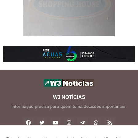
W3 NOTÍCIAS
Informação precisa para quem toma decisões importantes.