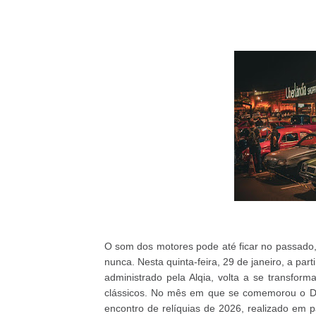
O som dos motores pode até ficar no passado
nunca. Nesta quinta-feira, 29 de janeiro, a pa
administrado pela Alqia, volta a se transfo
clássicos. No mês em que se comemorou o
D
encontro de relíquias de 2026, realizado em 