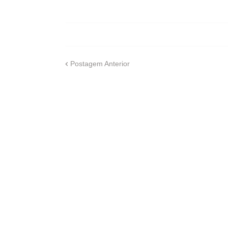
Postagem Anterior