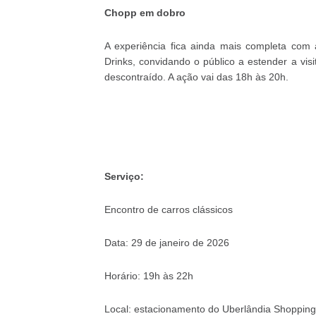
Chopp em dobro
A experiência fica ainda mais completa co
Drinks, convidando o público a estender a vis
descontraído. A ação vai das 18h às 20h.
Serviço:
Encontro de carros clássicos
Data: 29 de janeiro de 2026
Horário: 19h às 22h
Local: estacionamento do Uberlândia Shopping