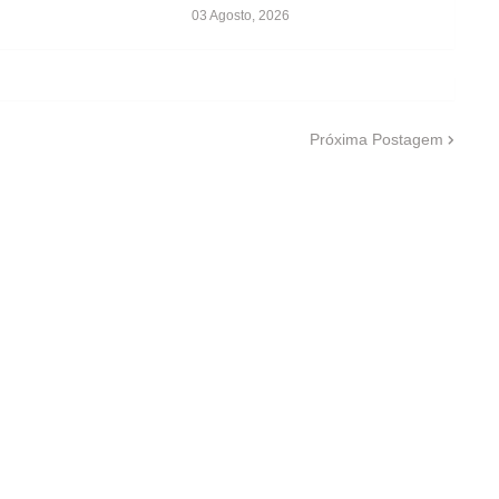
03 Agosto, 2026
Próxima Postagem