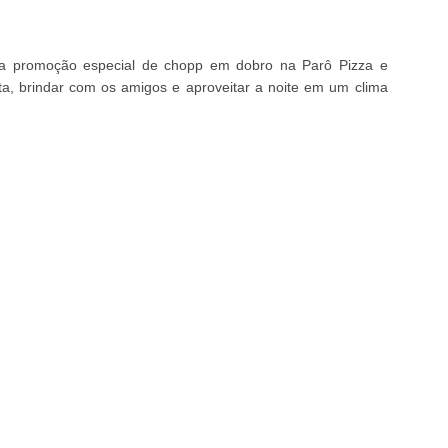
m a promoção especial de chopp em dobro na Parô Pizza e
ita, brindar com os amigos e aproveitar a noite em um clima