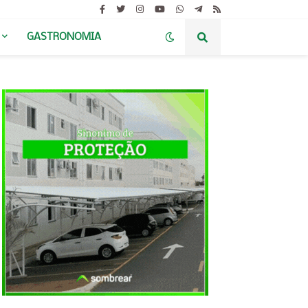
GASTRONOMIA