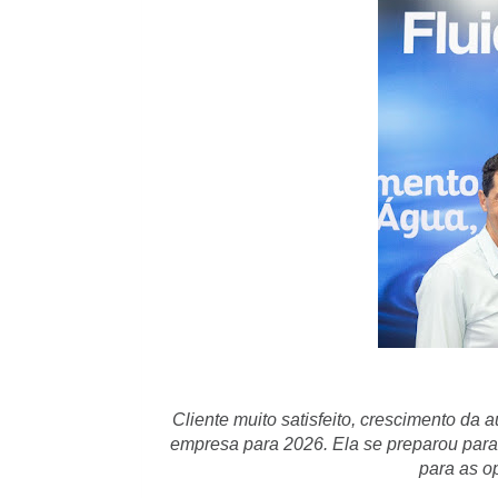
Cliente muito satisfeito, crescimento da
empresa para 2026. Ela se preparou para
para as o