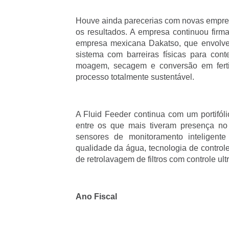
Houve ainda parecerias com novas empresa
os resultados. A empresa continuou firm
empresa mexicana Dakatso, que envolve
sistema com barreiras físicas para cont
moagem, secagem e conversão em fertil
processo totalmente sustentável.
A Fluid Feeder continua com um portifól
entre os que mais tiveram presença no
sensores de monitoramento inteligente
qualidade da água, tecnologia de controle
de retrolavagem de filtros com controle ult
Ano Fiscal