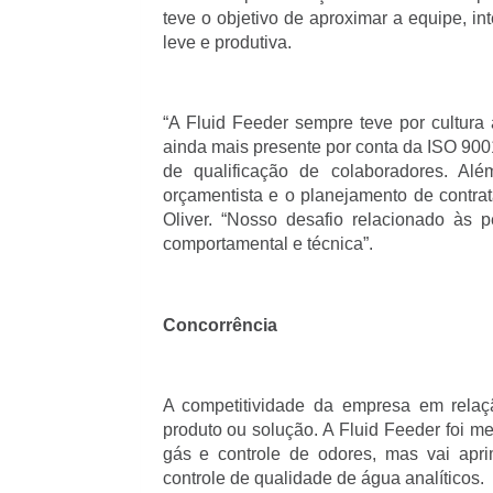
teve o objetivo de aproximar a equipe, in
leve e produtiva.
“A Fluid Feeder sempre teve por cultura 
ainda mais presente por conta da ISO 900
de qualificação de colaboradores. Al
orçamentista e o planejamento de contrat
Oliver. “Nosso desafio relacionado às
comportamental e técnica”.
Concorrência
A competitividade da empresa em rela
produto ou solução. A Fluid Feeder foi 
gás e controle de odores, mas vai apr
controle de qualidade de água analíticos.