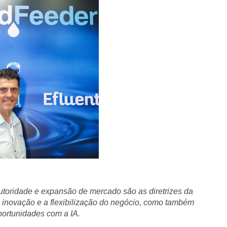
 autoridade e expansão de mercado são as diretrizes da
 inovação e a flexibilização do negócio, como também
portunidades com a IA.