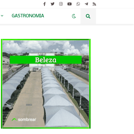
GASTRONOMIA