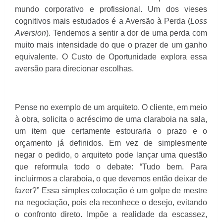
mundo corporativo e profissional. Um dos vieses
cognitivos mais estudados é a Aversão à Perda (
Loss
Aversion
). Tendemos a sentir a dor de uma perda com
muito mais intensidade do que o prazer de um ganho
equivalente. O Custo de Oportunidade explora essa
aversão para direcionar escolhas.
Pense no exemplo de um arquiteto. O cliente, em meio
à obra, solicita o acréscimo de uma claraboia na sala,
um item que certamente estouraria o prazo e o
orçamento já definidos. Em vez de simplesmente
negar o pedido, o arquiteto pode lançar uma questão
que reformula todo o debate: “Tudo bem. Para
incluirmos a claraboia, o que devemos então deixar de
fazer?” Essa simples colocação é um golpe de mestre
na negociação, pois ela reconhece o desejo, evitando
o confronto direto. Impõe a realidade da escassez,