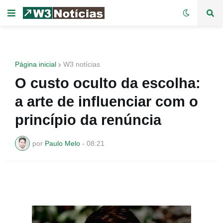
Página inicial
W3 notícias
O custo oculto da escolha:
a arte de influenciar com o
princípio da renúncia
por
Paulo Melo
-
08:21