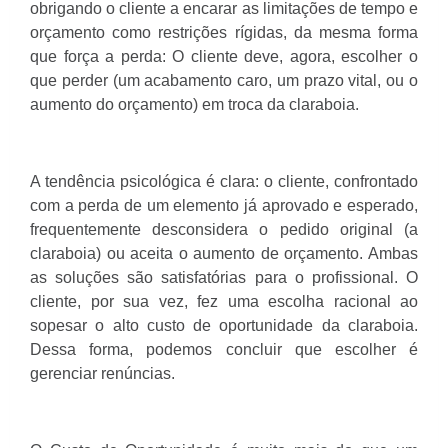
obrigando o cliente a encarar as limitações de tempo e
orçamento como restrições rígidas, da mesma forma
que força a perda: O cliente deve, agora, escolher o
que perder (um acabamento caro, um prazo vital, ou o
aumento do orçamento) em troca da claraboia.
A tendência psicológica é clara: o cliente, confrontado
com a perda de um elemento já aprovado e esperado,
frequentemente desconsidera o pedido original (a
claraboia) ou aceita o aumento de orçamento. Ambas
as soluções são satisfatórias para o profissional. O
cliente, por sua vez, fez uma escolha racional ao
sopesar o alto custo de oportunidade da claraboia.
Dessa forma, podemos concluir que escolher é
gerenciar renúncias.