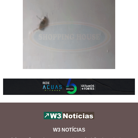
W3 NOTÍCIAS