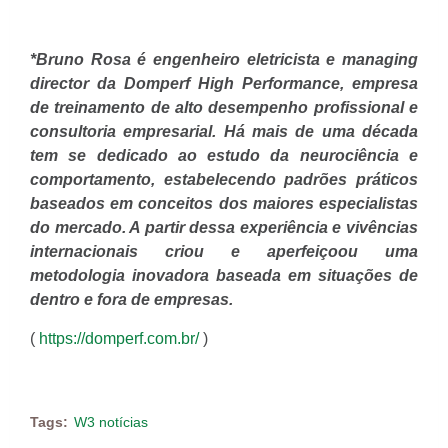
*Bruno Rosa é engenheiro eletricista e managing
director da Domperf High Performance, empresa
de treinamento de alto desempenho profissional e
consultoria empresarial. Há mais de uma década
tem se dedicado ao estudo da neurociência e
comportamento, estabelecendo padrões práticos
baseados em conceitos dos maiores especialistas
do mercado. A partir dessa experiência e vivências
internacionais criou e aperfeiçoou uma
metodologia inovadora baseada em situações de
dentro e fora de empresas.
(
https://domperf.com.br/
)
Tags:
W3 notícias