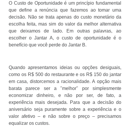
O Custo de Oportunidade é um princípio fundamental
que define a renúncia que fazemos ao tomar uma
decisão. Não se trata apenas do custo monetário da
escolha feita, mas sim do valor da melhor alternativa
que deixamos de lado. Em outras palavras, ao
escolher o Jantar A, o custo de oportunidade é o
benefício que você perde do Jantar B.
Quando apresentamos ideias ou opções desiguais,
como os R$ 500 do restaurante e os R$ 150 do jantar
em casa, distorcemos a racionalidade. A opção mais
barata parece ser a "melhor" por simplesmente
economizar dinheiro, e não por ser, de fato, a
experiência mais desejada. Para que a decisão do
aniversário seja puramente sobre a experiência e o
valor afetivo – e não sobre o preço – precisamos
equalizar os custos.