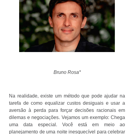
Bruno Rosa*
Na realidade, existe um método que pode ajudar na
tarefa de como equalizar custos desiguais e usar a
aversão à perda para forçar decisões racionais em
dilemas e negociações. Vejamos um exemplo: Chega
uma data especial. Você está em meio ao
planejamento de uma noite inesquecível para celebrar