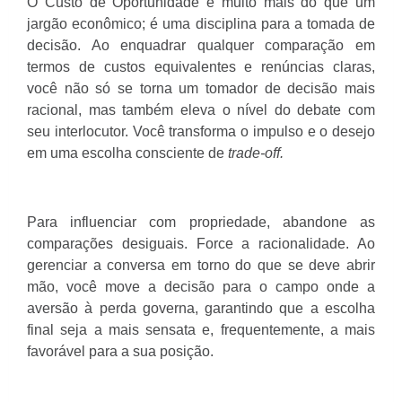
O Custo de Oportunidade é muito mais do que um
jargão econômico; é uma disciplina para a tomada de
decisão. Ao enquadrar qualquer comparação em
termos de custos equivalentes e renúncias claras,
você não só se torna um tomador de decisão mais
racional, mas também eleva o nível do debate com
seu interlocutor. Você transforma o impulso e o desejo
em uma escolha consciente de
trade-off.
Para influenciar com propriedade, abandone as
comparações desiguais. Force a racionalidade. Ao
gerenciar a conversa em torno do que se deve abrir
mão, você move a decisão para o campo onde a
aversão à perda governa, garantindo que a escolha
final seja a mais sensata e, frequentemente, a mais
favorável para a sua posição.