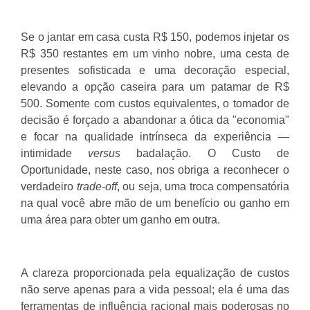
Se o jantar em casa custa R$ 150, podemos injetar os
R$ 350 restantes em um vinho nobre, uma cesta de
presentes sofisticada e uma decoração especial,
elevando a opção caseira para um patamar de R$
500. Somente com custos equivalentes, o tomador de
decisão é forçado a abandonar a ótica da "economia"
e focar na qualidade intrínseca da experiência —
intimidade
versus
badalação. O Custo de
Oportunidade, neste caso, nos obriga a reconhecer o
verdadeiro
trade-off
, ou seja, uma troca compensatória
na qual você abre mão de um benefício ou ganho em
uma área para obter um ganho em outra.
A clareza proporcionada pela equalização de custos
não serve apenas para a vida pessoal; ela é uma das
ferramentas de influência racional mais poderosas no