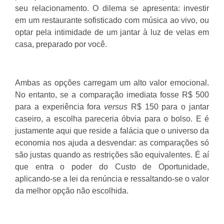
seu relacionamento. O dilema se apresenta: investir
em um restaurante sofisticado com música ao vivo, ou
optar pela intimidade de um jantar à luz de velas em
casa, preparado por você.
Ambas as opções carregam um alto valor emocional.
No entanto, se a comparação imediata fosse R$ 500
para a experiência fora
versus
R$ 150 para o jantar
caseiro, a escolha pareceria óbvia para o bolso. E é
justamente aqui que reside a falácia que o universo da
economia nos ajuda a desvendar: as comparações só
são justas quando as restrições são equivalentes. É aí
que entra o poder do Custo de Oportunidade,
aplicando-se a lei da renúncia e ressaltando-se o valor
da melhor opção não escolhida.