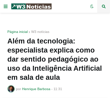
Página inicial
W3 notícias
Além da tecnologia:
especialista explica como
dar sentido pedagógico ao
uso da Inteligência Artificial
em sala de aula
por
Henrique Barbosa
-
11:31