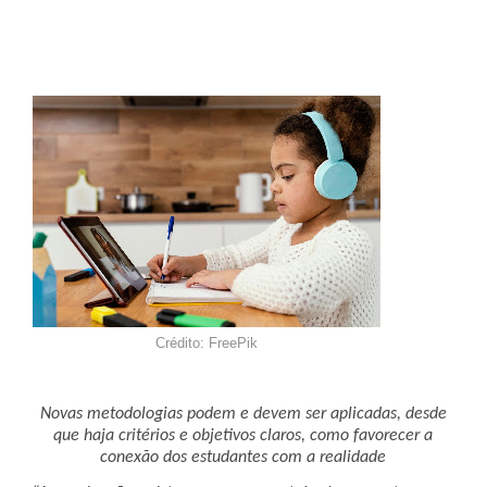
Crédito: FreePik
Novas metodologias podem e devem ser aplicadas, desde
que haja critérios e objetivos claros, como favorecer a
conexão dos estudantes com a realidade