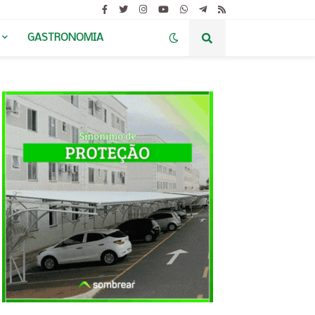
GASTRONOMIA