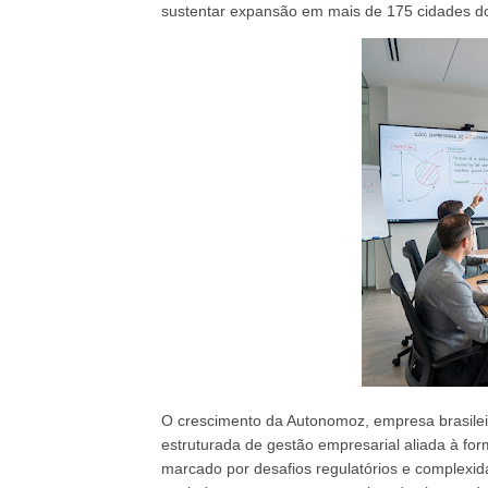
sustentar expansão em mais de 175 cidades d
O crescimento da Autonomoz, empresa brasileir
estruturada de gestão empresarial aliada à fo
marcado por desafios regulatórios e complexi