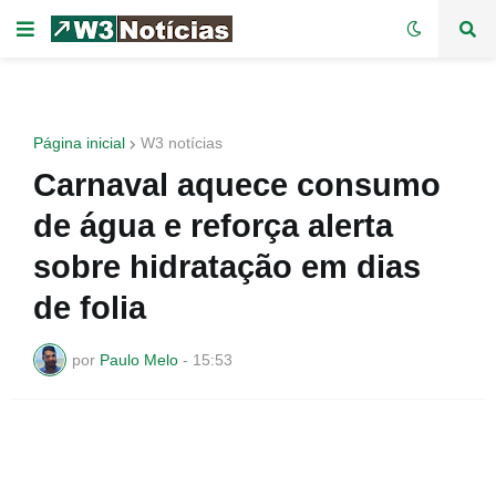
Página inicial
W3 notícias
Carnaval aquece consumo
de água e reforça alerta
sobre hidratação em dias
de folia
por
Paulo Melo
-
15:53