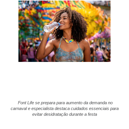
Font Life se prepara para aumento da demanda no
carnaval e especialista destaca cuidados essenciais para
evitar desidratação durante a festa