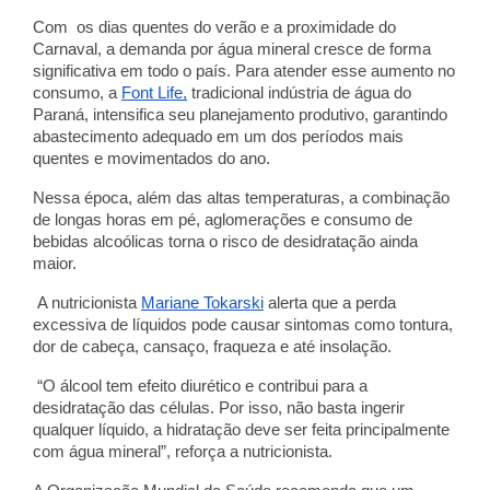
Com os dias quentes do verão e a proximidade do
Carnaval, a demanda por água mineral cresce de forma
significativa em todo o país. Para atender esse aumento no
consumo, a
Font Life,
tradicional indústria de água do
Paraná, intensifica seu planejamento produtivo, garantindo
abastecimento adequado em um dos períodos mais
quentes e movimentados do ano.
Nessa época, além das altas temperaturas, a combinação
de longas horas em pé, aglomerações e consumo de
bebidas alcoólicas torna o risco de desidratação ainda
maior.
A nutricionista
Mariane Tokarski
alerta que a perda
excessiva de líquidos pode causar sintomas como tontura,
dor de cabeça, cansaço, fraqueza e até insolação.
“O álcool tem efeito diurético e contribui para a
desidratação das células. Por isso, não basta ingerir
qualquer líquido, a hidratação deve ser feita principalmente
com água mineral”, reforça a nutricionista.