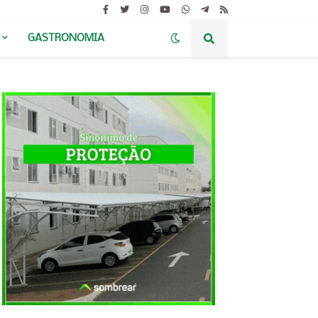
GASTRONOMIA