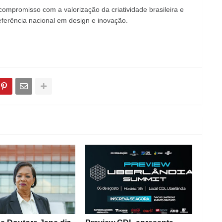
ompromisso com a valorização da criatividade brasileira e
eferência nacional em design e inovação.