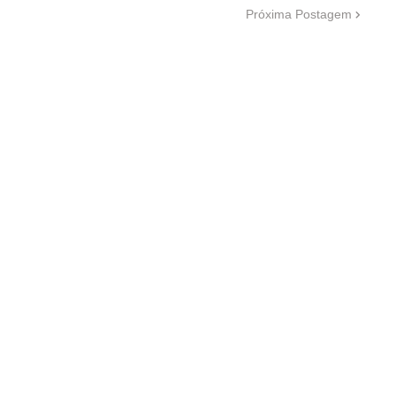
Próxima Postagem