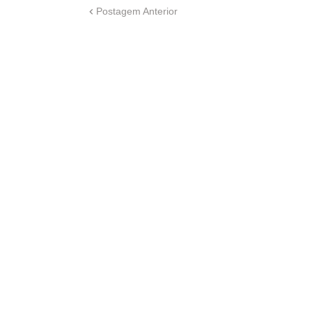
Postagem Anterior