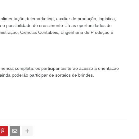
imentação, telemarketing, auxiliar de produção, logística,
e possibilidade de crescimento. Já as oportunidades de
nistração, Ciências Contábeis, Engenharia de Produção e
iência completa: os participantes terão acesso à orientação
 ainda poderão participar de sorteios de brindes.