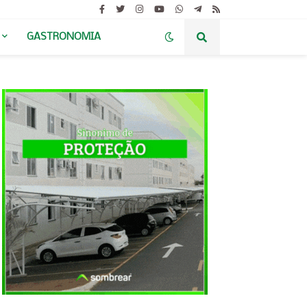
GASTRONOMIA