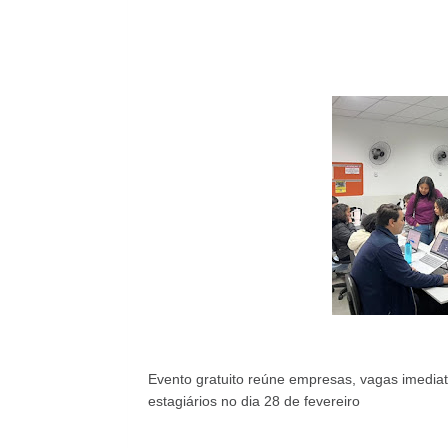
Evento gratuito reúne empresas, vagas imediata
estagiários no dia 28 de fevereiro