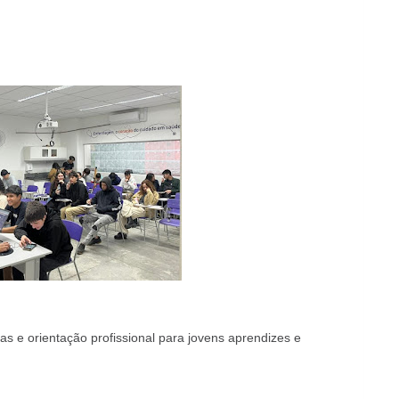
s e orientação profissional para jovens aprendizes e