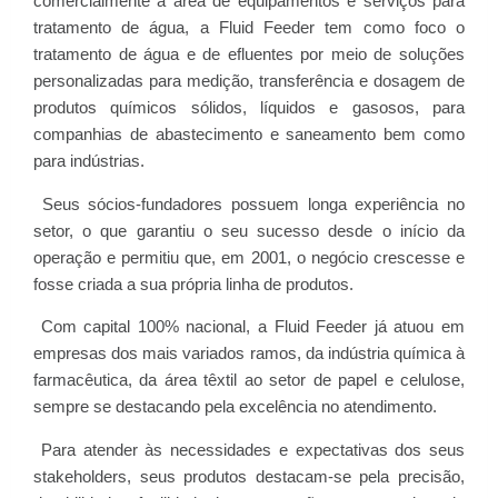
comercialmente a área de equipamentos e serviços para
tratamento de água, a Fluid Feeder tem como foco o
tratamento de água e de efluentes por meio de soluções
personalizadas para medição, transferência e dosagem de
produtos químicos sólidos, líquidos e gasosos, para
companhias de abastecimento e saneamento bem como
para indústrias.
Seus sócios-fundadores possuem longa experiência no
setor, o que garantiu o seu sucesso desde o início da
operação e permitiu que, em 2001, o negócio crescesse e
fosse criada a sua própria linha de produtos.
Com capital 100% nacional, a Fluid Feeder já atuou em
empresas dos mais variados ramos, da indústria química à
farmacêutica, da área têxtil ao setor de papel e celulose,
sempre se destacando pela excelência no atendimento.
Para atender às necessidades e expectativas dos seus
stakeholders, seus produtos destacam-se pela precisão,