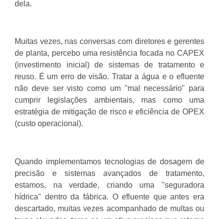
dela.
Muitas vezes, nas conversas com diretores e gerentes
de planta, percebo uma resistência focada no CAPEX
(investimento inicial) de sistemas de tratamento e
reuso. É um erro de visão. Tratar a água e o efluente
não deve ser visto como um "mal necessário" para
cumprir legislações ambientais, mas como uma
estratégia de mitigação de risco e eficiência de OPEX
(custo operacional).
Quando implementamos tecnologias de dosagem de
precisão e sistemas avançados de tratamento,
estamos, na verdade, criando uma "seguradora
hídrica" dentro da fábrica. O efluente que antes era
descartado, muitas vezes acompanhado de multas ou