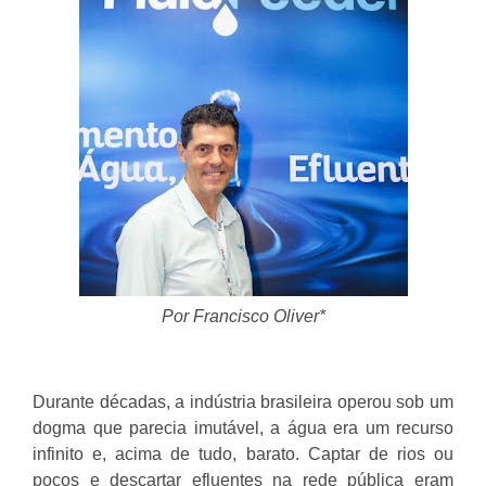
Por Francisco Oliver*
Durante décadas, a indústria brasileira operou sob um
dogma que parecia imutável, a água era um recurso
infinito e, acima de tudo, barato. Captar de rios ou
poços e descartar efluentes na rede pública eram