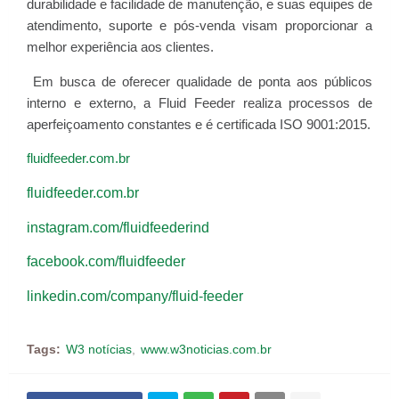
durabilidade e facilidade de manutenção, e suas equipes de
atendimento, suporte e pós-venda visam proporcionar a
melhor experiência aos clientes.
Em busca de oferecer qualidade de ponta aos públicos
interno e externo, a Fluid Feeder realiza processos de
aperfeiçoamento constantes e é certificada ISO 9001:2015.
fluidfeeder.com.br
fluidfeeder.com.br
instagram.com/fluidfeederind
facebook.com/fluidfeeder
linkedin.com/company/fluid-feeder
Tags:
W3 notícias
www.w3noticias.com.br