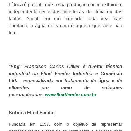
hídrica é garantir que a sua produção continue fluindo,
independentemente das incertezas do clima ou das
tarifas. Afinal, em um mercado cada vez mais
apertado, a água mais cara é aquela que você não
tem.
*Engº Francisco Carlos Oliver é diretor técnico
industrial da Fluid Feeder Indústria e Comércio
Ltda., especializada em tratamento de água e de
efluentes por meio de soluções
personalizadas.
www.fluidfeeder.com.br
Sobre a Fluid Feeder
Fundada em 1997, com o objetivo de representar