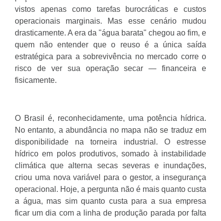
vistos apenas como tarefas burocráticas e custos
operacionais marginais. Mas esse cenário mudou
drasticamente. A era da "água barata" chegou ao fim, e
quem não entender que o reuso é a única saída
estratégica para a sobrevivência no mercado corre o
risco de ver sua operação secar — financeira e
fisicamente.
O Brasil é, reconhecidamente, uma potência hídrica.
No entanto, a abundância no mapa não se traduz em
disponibilidade na torneira industrial. O estresse
hídrico em polos produtivos, somado à instabilidade
climática que alterna secas severas e inundações,
criou uma nova variável para o gestor, a insegurança
operacional. Hoje, a pergunta não é mais quanto custa
a água, mas sim quanto custa para a sua empresa
ficar um dia com a linha de produção parada por falta