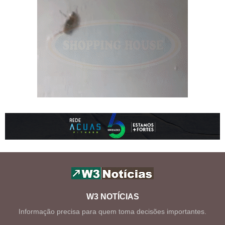
W3 NOTÍCIAS
Informação precisa para quem toma decisões importantes.