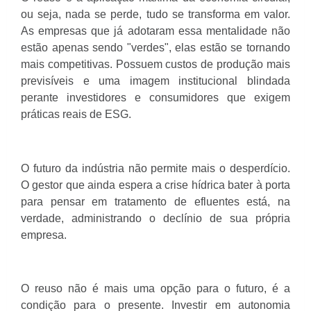
ou seja, nada se perde, tudo se transforma em valor.
As empresas que já adotaram essa mentalidade não
estão apenas sendo "verdes", elas estão se tornando
mais competitivas. Possuem custos de produção mais
previsíveis e uma imagem institucional blindada
perante investidores e consumidores que exigem
práticas reais de ESG.
O futuro da indústria não permite mais o desperdício.
O gestor que ainda espera a crise hídrica bater à porta
para pensar em tratamento de efluentes está, na
verdade, administrando o declínio de sua própria
empresa.
O reuso não é mais uma opção para o futuro, é a
condição para o presente. Investir em autonomia