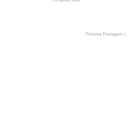
Próxima Postagem