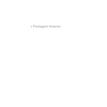
Postagem Anterior