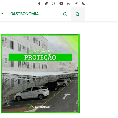
GASTRONOMIA