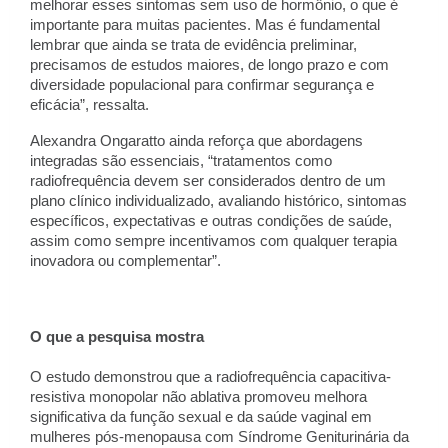
melhorar esses sintomas sem uso de hormônio, o que é
importante para muitas pacientes. Mas é fundamental
lembrar que ainda se trata de evidência preliminar,
precisamos de estudos maiores, de longo prazo e com
diversidade populacional para confirmar segurança e
eficácia”, ressalta.
Alexandra Ongaratto ainda reforça que abordagens
integradas são essenciais, “tratamentos como
radiofrequência devem ser considerados dentro de um
plano clínico individualizado, avaliando histórico, sintomas
específicos, expectativas e outras condições de saúde,
assim como sempre incentivamos com qualquer terapia
inovadora ou complementar”.
O que a pesquisa mostra
O estudo demonstrou que a radiofrequência capacitiva-
resistiva monopolar não ablativa promoveu melhora
significativa da função sexual e da saúde vaginal em
mulheres pós-menopausa com Síndrome Geniturinária da