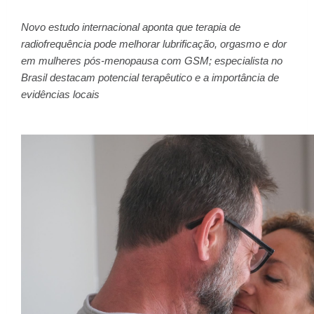
Novo estudo internacional aponta que terapia de
radiofrequência pode melhorar lubrificação, orgasmo e dor
em mulheres pós-menopausa com GSM; especialista no
Brasil destacam potencial terapêutico e a importância de
evidências locais