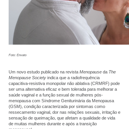
Foto: Envato
Um novo estudo publicado na revista
Menopause
da
The
Menopause Society
indica que a radiofrequência
capacitiva-resistiva monopolar não ablativa (CRMRF) pode
ser uma alternativa eficaz e bem tolerada para melhorar a
saúde vaginal e a função sexual de mulheres pós-
menopausa com Síndrome Geniturinária da Menopausa
(GSM), condição caracterizada por sintomas como
ressecamento vaginal, dor nas relações sexuais, irritação e
sensação de queimação, que afetam a qualidade de vida
de muitas mulheres durante e após a transição