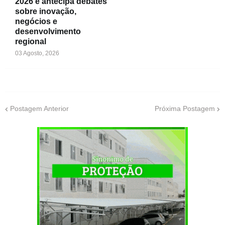
2026 e antecipa debates
sobre inovação,
negócios e
desenvolvimento
regional
03 Agosto, 2026
Postagem Anterior
Próxima Postagem