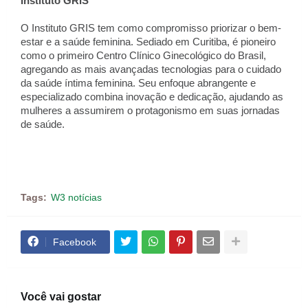
Instituto GRIS
O Instituto GRIS tem como compromisso priorizar o bem-
estar e a saúde feminina. Sediado em Curitiba, é pioneiro
como o primeiro Centro Clínico Ginecológico do Brasil,
agregando as mais avançadas tecnologias para o cuidado
da saúde íntima feminina. Seu enfoque abrangente e
especializado combina inovação e dedicação, ajudando as
mulheres a assumirem o protagonismo em suas jornadas
de saúde.
Tags:
W3 notícias
Facebook
Você vai gostar