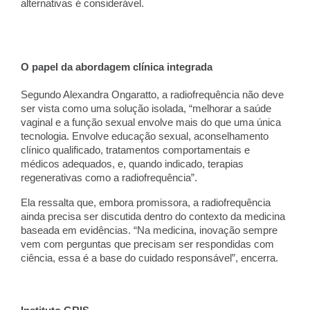
alternativas é considerável.
O papel da abordagem clínica integrada
Segundo Alexandra Ongaratto, a radiofrequência não deve
ser vista como uma solução isolada, “melhorar a saúde
vaginal e a função sexual envolve mais do que uma única
tecnologia. Envolve educação sexual, aconselhamento
clínico qualificado, tratamentos comportamentais e
médicos adequados, e, quando indicado, terapias
regenerativas como a radiofrequência”.
Ela ressalta que, embora promissora, a radiofrequência
ainda precisa ser discutida dentro do contexto da medicina
baseada em evidências. “Na medicina, inovação sempre
vem com perguntas que precisam ser respondidas com
ciência, essa é a base do cuidado responsável”, encerra.