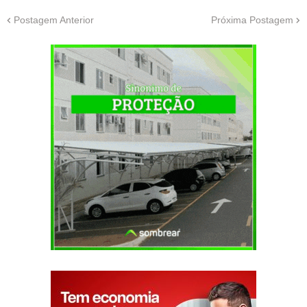
Postagem Anterior
Próxima Postagem