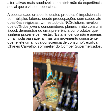
alternativas mais saudáveis sem abrir mão da experiência
social que o vinho proporciona.
A popularidade crescente destes produtos é impulsionada
por múltiplos fatores, desde preocupações com saúde até
questões religiosas. Um estudo da NCSolutions revelou
que 65% dos jovens consumidores planejam não consumir
álcool, demonstrando uma preferência por produtos que
alinhem prazer e bem-estar. "Esta tendência não é apenas
uma moda passageira, mas um movimento consistente
que reflete uma nova consciência de consumo", explica
Charles Carvalho, sommelier do Comper Supermercados.