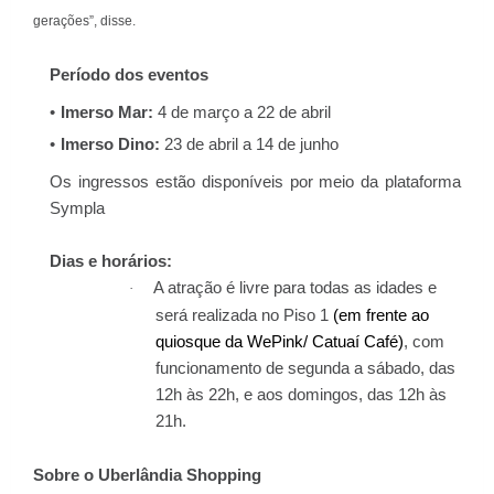
gerações”, disse.
Período dos eventos
Imerso Mar:
4 de março a 22 de abril
Imerso Dino:
23 de abril a 14 de junho
Os ingressos estão disponíveis por meio da plataforma
Sympla
Dias e horários:
A atração é livre para todas as idades e
·
será realizada no Piso 1
(em frente ao
quiosque da WePink/ Catuaí Café)
, com
funcionamento de segunda a sábado, das
12h às 22h, e aos domingos, das 12h às
21h.
Sobre o Uberlândia Shopping