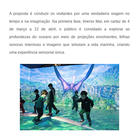
A proposta é conduzir os visitantes por uma verdadeira viagem no
tempo e na imaginação. Na primeira fase, Imerso Mar, em cartaz de 4
de março a 22 de abril, o público é convidado a explorar as
profundezas do oceano por meio de projeções envolventes, trilhas
sonoras imersivas e imagens que simulam a vida marinha, criando
uma experiência sensorial única.