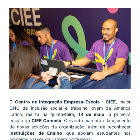
O 
Centro de Integração Empresa-Escola - CIEE
, maior 
ONG de inclusão social e trabalho jovem da América 
Latina, realiza na quinta-feira, 
14 de maio
, a primeira 
edição do 
CIEE Conecta
. O evento marcará o lançamento 
de novas soluções da organização, além de reconhecer 
Instituições de Ensino
 que apoiam estudantes nos 
primeiros passos da carreira profissional. 