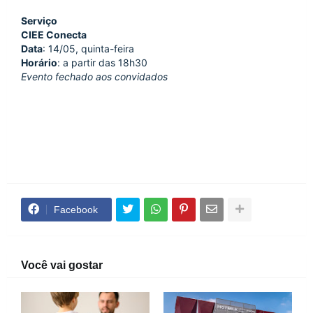
Serviço
CIEE Conecta 
Data
: 14/05, quinta-feira
Horário
: a partir das 18h30
Evento fechado aos convidados
Facebook
Você vai gostar