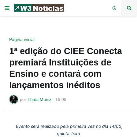
Página inicial
1ª edição do CIEE Conecta
premiará Instituições de
Ensino e contará com
lançamentos inéditos
por
Thaís Muniz
-
16:08
Evento será realizado pela primeira vez no dia 14/05, 
quinta-feira