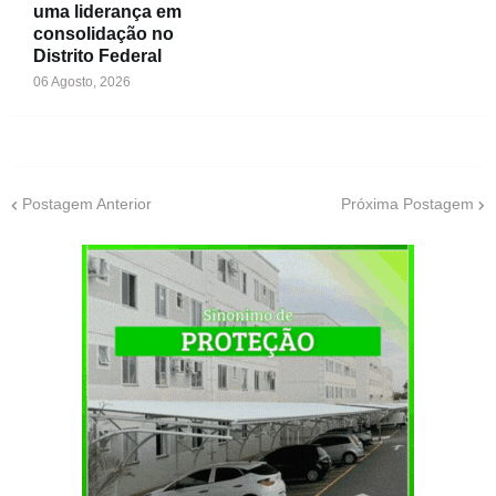
uma liderança em
consolidação no
Distrito Federal
06 Agosto, 2026
Postagem Anterior
Próxima Postagem