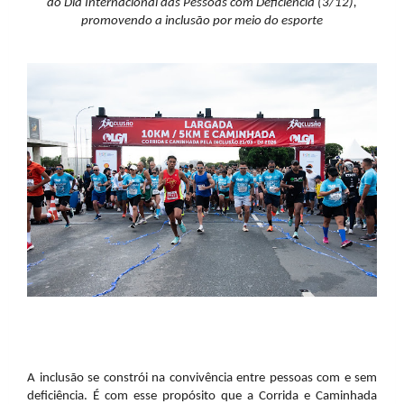
do Dia Internacional das Pessoas com Deficiência (3/12),
promovendo a inclusão por meio do esporte
A inclusão se constrói na convivência entre pessoas com e sem
deficiência. É com esse propósito que a Corrida e Caminhada