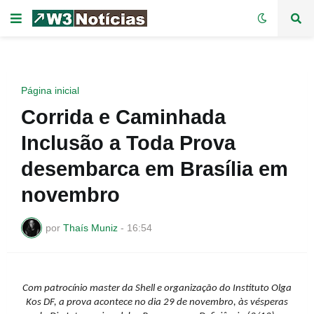
Página inicial
Corrida e Caminhada
Inclusão a Toda Prova
desembarca em Brasília em
novembro
por
Thaís Muniz
-
16:54
Com patrocínio master da Shell e organização do Instituto Olga
Kos DF, a prova acontece no dia 29 de novembro, às vésperas