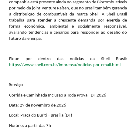
companhia está presente ainda no segmento de Biocombustíveis
por meio da joint-venture Raízen, que no Brasil também gerencia
a distribuição de combustíveis da marca Shell. A Shell Brasil
trabalha para atender à crescente demanda por energia de
forma econômica, ambiental e socialmente responsável,
avaliando tendências e cenários para responder ao desafio do
futuro da energia.
Fique por dentro das notícias da Shell Brasil:
https://www.shell.com.br/imprensa/noticias-por-email.html
Serviço
Corrida e Caminhada Inclusão a Toda Prova - DF 2026
Data: 29 de novembro de 2026
Local: Praça do Buriti – Brasília (DF)
Horário: a partir das 7h