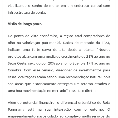
viabilizando o sonho de morar em um endereço central com
infraestrutura de ponta.
Visão de longo prazo
Do ponto de vista econômico, a região atrai compradores de
olho na valorização patrimonial. Dados de mercado da EBM,
indicam uma forte curva de alta desde a planta. “Nossos
projetos alcançam uma média de crescimento de 21% ao ano no
Setor Oeste, seguido por 20% ao ano no Bueno e 17% ao ano no
Coimbra. Com esse cenário, direcionar os investimentos para
essas localizações acaba sendo uma recomendação natural, pois
são áreas que historicamente entregam um retorno atrativo e
uma boa movimentação no mercado”, ressalta o diretor.
Além do potencial financeiro, o diferencial urbanístico do Rota
Panorama está na sua integração com o entorno. O
empreendimento nasce colado ao complexo multisserviços do