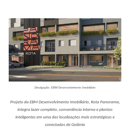
Divulgação: EBM Desenvolvimento Imobiliário
Projeto da EBM Desenvolvimento Imobiliário, Rota Panorama,
integra lazer completo, conveniência interna e plantas
inteligentes em uma das localizações mais estratégicas e
conectadas de Goiânia