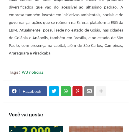
diversificados que vão do acessível ao altíssimo padrão. A
empresa também investe em iniciativas ambientais, sociais e de
governança, ações que se reúnem na Esfera, plataforma ESG da
EBM. Atualmente, possui sede no estado de Goiás, nas cidades
de Goiânia e Anápolis, também em Brasília, e no estado de São
Paulo, com presença na capital, além de São Carlos, Campinas,
Araraquara e Piracicaba.
Tags:
W3 notícias
Facebook
Você vai gostar