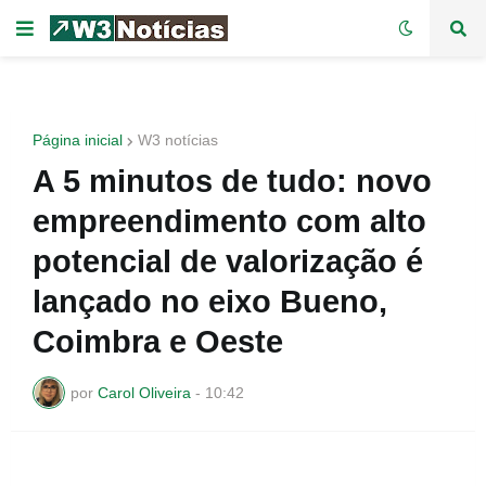
Página inicial
W3 notícias
A 5 minutos de tudo: novo
empreendimento com alto
potencial de valorização é
lançado no eixo Bueno,
Coimbra e Oeste
por
Carol Oliveira
-
10:42