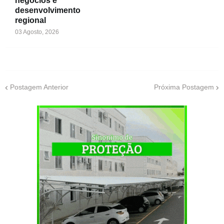
negócios e
desenvolvimento
regional
03 Agosto, 2026
Postagem Anterior
Próxima Postagem