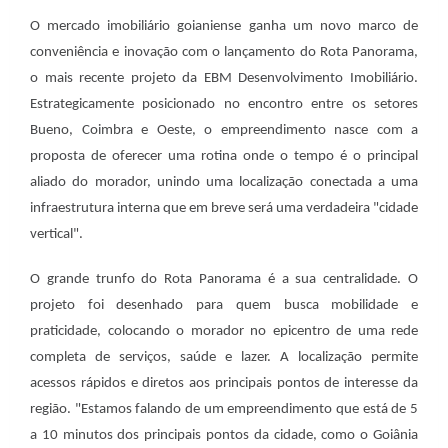
O mercado imobiliário goianiense ganha um novo marco de
conveniência e inovação com o lançamento do Rota Panorama,
o mais recente projeto da EBM Desenvolvimento Imobiliário.
Estrategicamente posicionado no encontro entre os setores
Bueno, Coimbra e Oeste, o empreendimento nasce com a
proposta de oferecer uma rotina onde o tempo é o principal
aliado do morador, unindo uma localização conectada a uma
infraestrutura interna que em breve será uma verdadeira "cidade
vertical".
O grande trunfo do Rota Panorama é a sua centralidade. O
projeto foi desenhado para quem busca mobilidade e
praticidade, colocando o morador no epicentro de uma rede
completa de serviços, saúde e lazer. A localização permite
acessos rápidos e diretos aos principais pontos de interesse da
região. "Estamos falando de um empreendimento que está de 5
a 10 minutos dos principais pontos da cidade, como o Goiânia