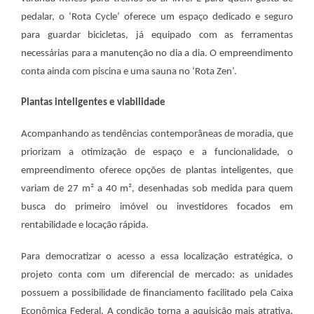
pedalar, o ‘Rota Cycle’ oferece um espaço dedicado e seguro
para guardar bicicletas, já equipado com as ferramentas
necessárias para a manutenção no dia a dia. O empreendimento
conta ainda com piscina e uma sauna no ‘Rota Zen’.
Plantas inteligentes e viabilidade
Acompanhando as tendências contemporâneas de moradia, que
priorizam a otimização de espaço e a funcionalidade, o
empreendimento oferece opções de plantas inteligentes, que
variam de 27 m² a 40 m², desenhadas sob medida para quem
busca do primeiro imóvel ou investidores focados em
rentabilidade e locação rápida.
Para democratizar o acesso a essa localização estratégica, o
projeto conta com um diferencial de mercado: as unidades
possuem a possibilidade de financiamento facilitado pela Caixa
Econômica Federal. A condição torna a aquisição mais atrativa,