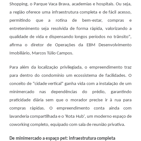
Shopping, o Parque Vaca Brava, academias e hospitais. Ou seja,
a região oferece uma infraestrutura completa e de fácil acesso,
permitindo que a rotina de bem-estar, compras e
entretenimento seja resolvida de forma rápida, valorizando a
qualidade de vida e dispensando longos períodos no trânsito",
afirma o diretor de Operações da EBM Desenvolvimento
Imobiliário, Marcos Túlio Campos.
Para além da localização privilegiada, o empreendimento traz
para dentro do condomínio um ecossistema de facilidades. O
conceito de "cidade vertical" ganha vida com a instalação de um
minimercado nas dependências do prédio, garantindo
praticidade diária sem que o morador precise ir à rua para
compras rápidas. O empreendimento conta ainda com
lavanderia compartilhada e o 'Rota Hub', um moderno espaço de
coworking completo, equipado com sala de reunião privativa.
De minimercado a espaço pet: infraestrutura completa