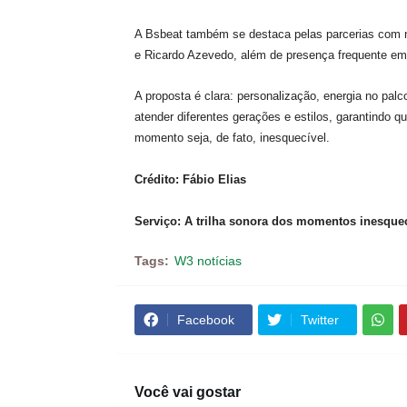
A Bsbeat também se destaca pelas parcerias com
e Ricardo Azevedo, além de presença frequente em 
A proposta é clara: personalização, energia no pal
atender diferentes gerações e estilos, garantindo 
momento seja, de fato, inesquecível.
Crédito: Fábio Elias
Serviço: A trilha sonora dos momentos inesque
Tags:
W3 notícias
Facebook
Twitter
Você vai gostar