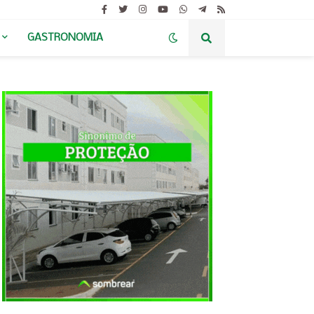
GASTRONOMIA