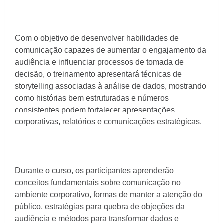
Com o objetivo de desenvolver habilidades de
comunicação capazes de aumentar o engajamento da
audiência e influenciar processos de tomada de
decisão, o treinamento apresentará técnicas de
storytelling associadas à análise de dados, mostrando
como histórias bem estruturadas e números
consistentes podem fortalecer apresentações
corporativas, relatórios e comunicações estratégicas.
Durante o curso, os participantes aprenderão
conceitos fundamentais sobre comunicação no
ambiente corporativo, formas de manter a atenção do
público, estratégias para quebra de objeções da
audiência e métodos para transformar dados e