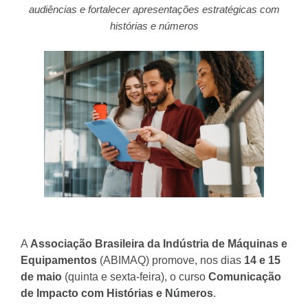
audiências e fortalecer apresentações estratégicas com
histórias e números
A
Associação Brasileira da Indústria de Máquinas e
Equipamentos
(ABIMAQ) promove, nos dias
14 e 15
de maio
(quinta e sexta-feira), o curso
Comunicação
de Impacto com Histórias e Números
.