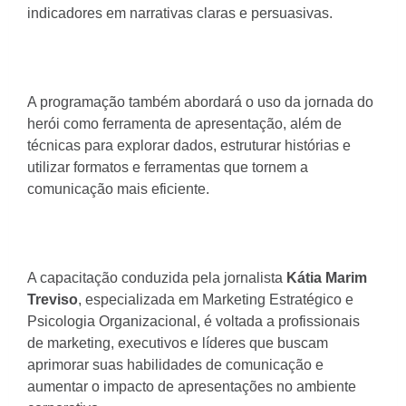
indicadores em narrativas claras e persuasivas.
A programação também abordará o uso da jornada do
herói como ferramenta de apresentação, além de
técnicas para explorar dados, estruturar histórias e
utilizar formatos e ferramentas que tornem a
comunicação mais eficiente.
A capacitação conduzida pela jornalista
Kátia Marim
Treviso
, especializada em Marketing Estratégico e
Psicologia Organizacional, é voltada a profissionais
de marketing, executivos e líderes que buscam
aprimorar suas habilidades de comunicação e
aumentar o impacto de apresentações no ambiente