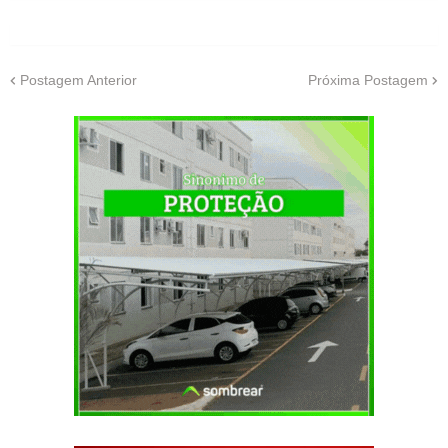
Postagem Anterior
Próxima Postagem