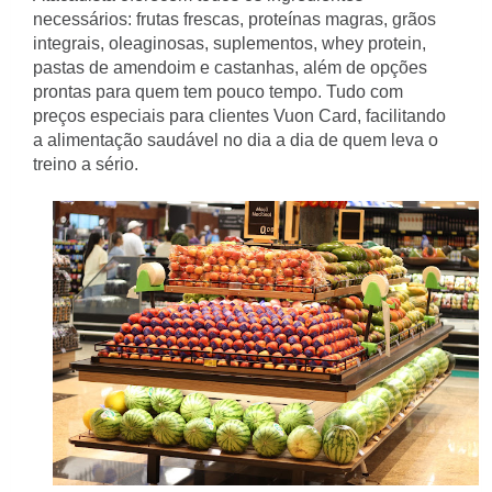
necessários: frutas frescas, proteínas magras, grãos
integrais, oleaginosas, suplementos, whey protein,
pastas de amendoim e castanhas, além de opções
prontas para quem tem pouco tempo. Tudo com
preços especiais para clientes Vuon Card, facilitando
a alimentação saudável no dia a dia de quem leva o
treino a sério.