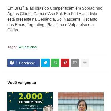
Em Brasília, as lojas do Comper ficam em Sobradinho,
Águas Claras, Gama e Asa Sul. E o Fort Atacadista
está presente na Ceilândia, Sol Nascente, Recanto
das Emas, Taguating, Planaltina e Valparaíso em
Goiás.
Tags:
W3 notícias
Facebook
Você vai gostar