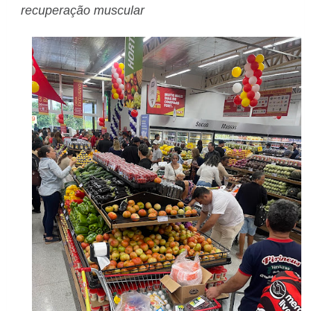
recuperação muscular