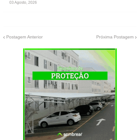
03 Agosto, 2026
Postagem Anterior
Próxima Postagem