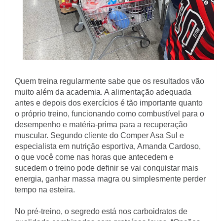
Quem treina regularmente sabe que os resultados vão
muito além da academia. A alimentação adequada
antes e depois dos exercícios é tão importante quanto
o próprio treino, funcionando como combustível para o
desempenho e matéria-prima para a recuperação
muscular. Segundo cliente do Comper Asa Sul e
especialista em nutrição esportiva, Amanda Cardoso,
o que você come nas horas que antecedem e
sucedem o treino pode definir se vai conquistar mais
energia, ganhar massa magra ou simplesmente perder
tempo na esteira.
No pré-treino, o segredo está nos carboidratos de