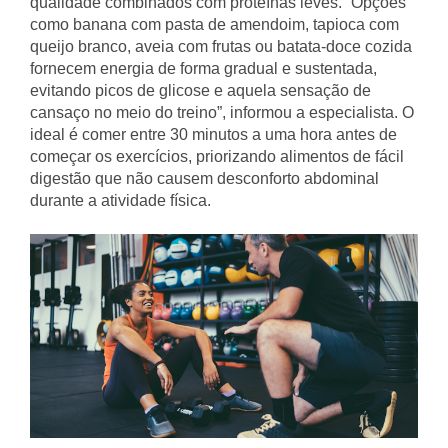
qualidade combinados com proteínas leves. “Opções
como banana com pasta de amendoim, tapioca com
queijo branco, aveia com frutas ou batata-doce cozida
fornecem energia de forma gradual e sustentada,
evitando picos de glicose e aquela sensação de
cansaço no meio do treino”, informou a especialista. O
ideal é comer entre 30 minutos a uma hora antes de
começar os exercícios, priorizando alimentos de fácil
digestão que não causem desconforto abdominal
durante a atividade física.