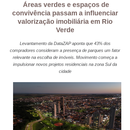
Áreas verdes e espaços de
convivência passam a influenciar
valorização imobiliária em Rio
Verde
Levantamento da DataZAP aponta que 43% dos
compradores consideram a presença de parques um fator
relevante na escolha de imóveis. Movimento começa a
impulsionar novos projetos residenciais na zona Sul da
cidade