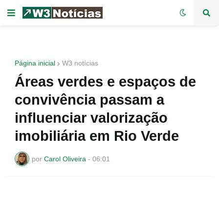
Página inicial
W3 notícias
Áreas verdes e espaços de
convivência passam a
influenciar valorização
imobiliária em Rio Verde
por
Carol Oliveira
-
06:01