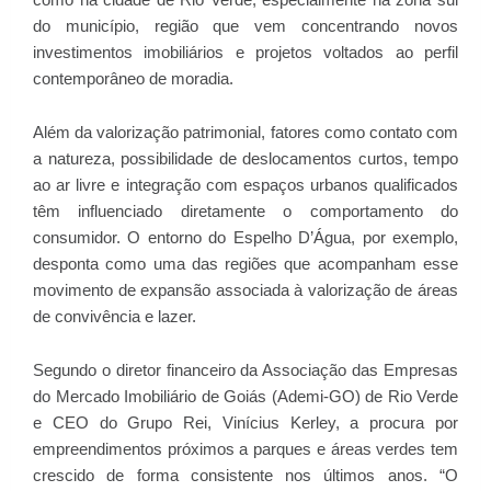
do município, região que vem concentrando novos
investimentos imobiliários e projetos voltados ao perfil
contemporâneo de moradia.
Além da valorização patrimonial, fatores como contato com
a natureza, possibilidade de deslocamentos curtos, tempo
ao ar livre e integração com espaços urbanos qualificados
têm influenciado diretamente o comportamento do
consumidor. O entorno do Espelho D’Água, por exemplo,
desponta como uma das regiões que acompanham esse
movimento de expansão associada à valorização de áreas
de convivência e lazer.
Segundo o diretor financeiro da Associação das Empresas
do Mercado Imobiliário de Goiás (Ademi-GO) de Rio Verde
e CEO do Grupo Rei, Vinícius Kerley, a procura por
empreendimentos próximos a parques e áreas verdes tem
crescido de forma consistente nos últimos anos. “O