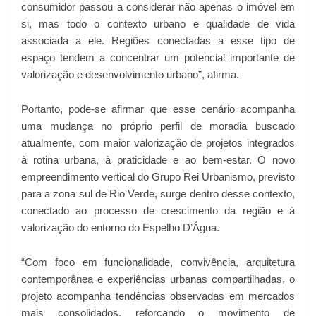
consumidor passou a considerar não apenas o imóvel em
si, mas todo o contexto urbano e qualidade de vida
associada a ele. Regiões conectadas a esse tipo de
espaço tendem a concentrar um potencial importante de
valorização e desenvolvimento urbano”, afirma.
Portanto, pode-se afirmar que esse cenário acompanha
uma mudança no próprio perfil de moradia buscado
atualmente, com maior valorização de projetos integrados
à rotina urbana, à praticidade e ao bem-estar. O novo
empreendimento vertical do Grupo Rei Urbanismo, previsto
para a zona sul de Rio Verde, surge dentro desse contexto,
conectado ao processo de crescimento da região e à
valorização do entorno do Espelho D’Água.
“Com foco em funcionalidade, convivência, arquitetura
contemporânea e experiências urbanas compartilhadas, o
projeto acompanha tendências observadas em mercados
mais consolidados, reforçando o movimento de