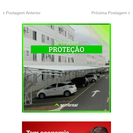
Postagem Anterior
Próxima Postagem