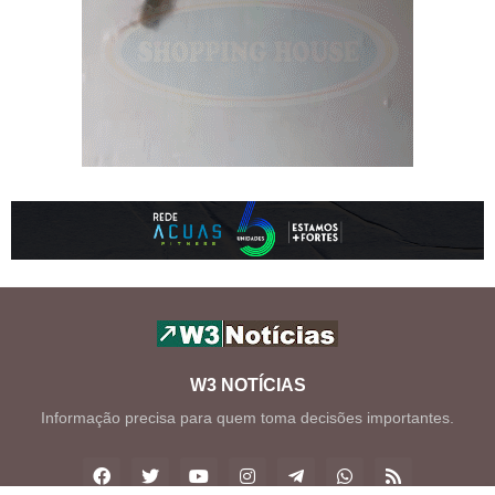
W3 NOTÍCIAS
Informação precisa para quem toma decisões importantes.