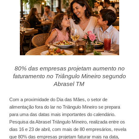
80% das empresas projetam aumento no
faturamento no Triângulo Mineiro segundo
Abrasel TM
Com a proximidade do Dia das Mães, o setor de
alimentação fora do lar no Triângulo Mineiro se prepara
para uma das datas mais importantes do calendário.
Pesquisa da Abrasel Triângulo Mineiro, realizada entre os
dias 16 e 23 de abril, com mais de 80 empresários, revela
que 80% das empresas projetam faturar mais na data,