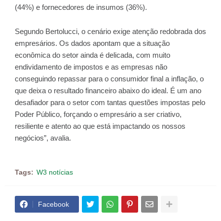
(44%) e fornecedores de insumos (36%).
Segundo Bertolucci, o cenário exige atenção redobrada dos
empresários. Os dados apontam que a situação
econômica do setor ainda é delicada, com muito
endividamento de impostos e as empresas não
conseguindo repassar para o consumidor final a inflação, o
que deixa o resultado financeiro abaixo do ideal. É um ano
desafiador para o setor com tantas questões impostas pelo
Poder Público, forçando o empresário a ser criativo,
resiliente e atento ao que está impactando os nossos
negócios”, avalia.
Tags:
W3 notícias
Facebook