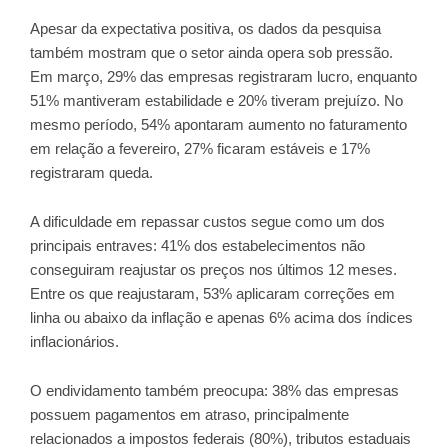
Apesar da expectativa positiva, os dados da pesquisa
também mostram que o setor ainda opera sob pressão.
Em março, 29% das empresas registraram lucro, enquanto
51% mantiveram estabilidade e 20% tiveram prejuízo. No
mesmo período, 54% apontaram aumento no faturamento
em relação a fevereiro, 27% ficaram estáveis e 17%
registraram queda.
A dificuldade em repassar custos segue como um dos
principais entraves: 41% dos estabelecimentos não
conseguiram reajustar os preços nos últimos 12 meses.
Entre os que reajustaram, 53% aplicaram correções em
linha ou abaixo da inflação e apenas 6% acima dos índices
inflacionários.
O endividamento também preocupa: 38% das empresas
possuem pagamentos em atraso, principalmente
relacionados a impostos federais (80%), tributos estaduais