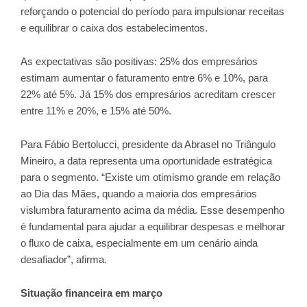
reforçando o potencial do período para impulsionar receitas
e equilibrar o caixa dos estabelecimentos.
As expectativas são positivas: 25% dos empresários
estimam aumentar o faturamento entre 6% e 10%, para
22% até 5%. Já 15% dos empresários acreditam crescer
entre 11% e 20%, e 15% até 50%.
Para Fábio Bertolucci, presidente da Abrasel no Triângulo
Mineiro, a data representa uma oportunidade estratégica
para o segmento. “Existe um otimismo grande em relação
ao Dia das Mães, quando a maioria dos empresários
vislumbra faturamento acima da média. Esse desempenho
é fundamental para ajudar a equilibrar despesas e melhorar
o fluxo de caixa, especialmente em um cenário ainda
desafiador”, afirma.
Situação financeira em março