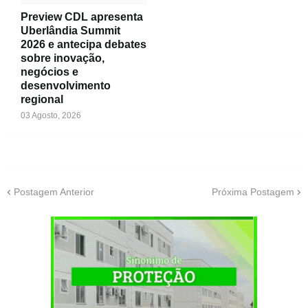
Preview CDL apresenta
Uberlândia Summit
2026 e antecipa debates
sobre inovação,
negócios e
desenvolvimento
regional
03 Agosto, 2026
Postagem Anterior
Próxima Postagem