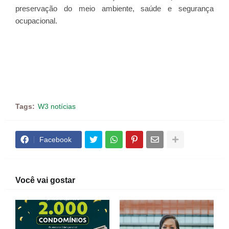
preservação do meio ambiente, saúde e segurança
ocupacional.
Tags:
W3 notícias
Facebook
Você vai gostar