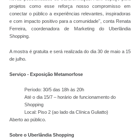
projetos como esse reforça nosso compromisso em
conectar o público a experiências relevantes, inspiradoras
e com impacto positivo para a comunidade'', conta Renata
Ferreira, coordenadora de Marketing do Uberlândia
Shopping.
A mostra é gratuita e será realizada do dia 30 de maio a 15
de julho.
Serviço - Exposição Metamorfose
Período: 30/5 das 18h às 20h
Até o dia 15/7 – horário de funcionamento do
Shopping
Local: Piso 2 (ao lado da Clínica Guliatto)
Aberto ao público.
Sobre o Uberlândia Shopping