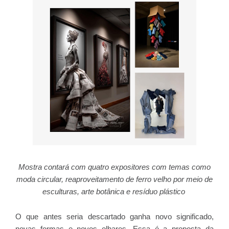
Mostra contará com quatro expositores com temas como
moda circular, reaproveitamento de ferro velho por meio de
esculturas, arte botânica e resíduo plástico
O que antes seria descartado ganha novo significado,