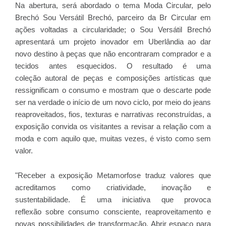
Na abertura, será abordado o tema Moda Circular, pelo
Brechó Sou Versátil Brechó, parceiro da Br Circular em
ações voltadas a circularidade; o Sou Versátil Brechó
apresentará um projeto inovador em Uberlândia ao dar
novo destino à peças que não encontraram comprador e a
tecidos antes esquecidos. O resultado é uma
coleção autoral de peças e composições artísticas que
ressignificam o consumo e mostram que o descarte pode
ser na verdade o início de um novo ciclo, por meio do jeans
reaproveitados, fios, texturas e narrativas reconstruídas, a
exposição convida os visitantes a revisar a relação com a
moda e com aquilo que, muitas vezes, é visto como sem
valor.
"Receber a exposição Metamorfose traduz valores que
acreditamos como criatividade, inovação e
sustentabilidade. É uma iniciativa que provoca
reflexão sobre consumo consciente, reaproveitamento e
novas possibilidades de transformação. Abrir espaço para