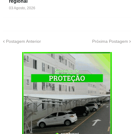
regional
03 Agosto, 2026
Postagem Anterior
Próxima Postagem