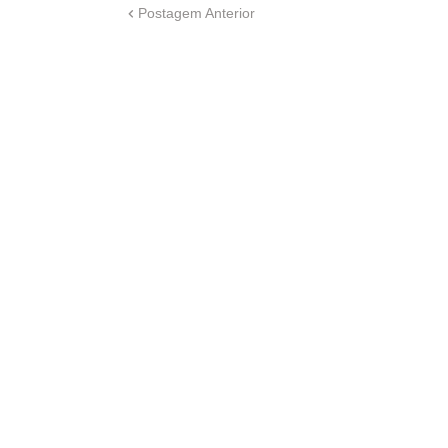
Postagem Anterior