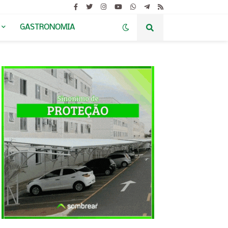
GASTRONOMIA