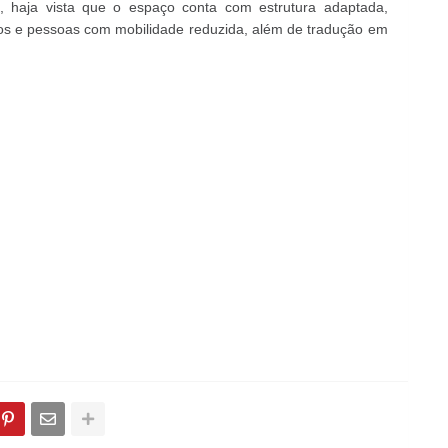
o, haja vista que o espaço conta com estrutura adaptada,
osos e pessoas com mobilidade reduzida, além de tradução em