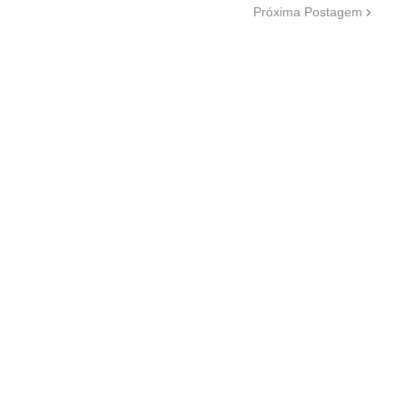
Próxima Postagem