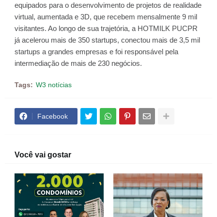
equipados para o desenvolvimento de projetos de realidade
virtual, aumentada e 3D, que recebem mensalmente 9 mil
visitantes. Ao longo de sua trajetória, a HOTMILK PUCPR
já acelerou mais de 350 startups, conectou mais de 3,5 mil
startups a grandes empresas e foi responsável pela
intermediação de mais de 230 negócios.
Tags:
W3 notícias
Facebook
Você vai gostar