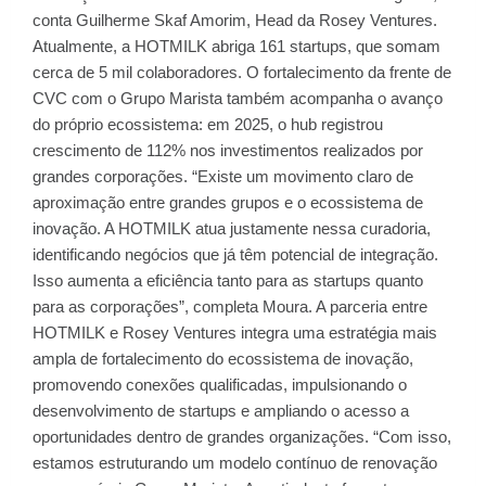
conta Guilherme Skaf Amorim, Head da Rosey Ventures.
Atualmente, a HOTMILK abriga 161 startups, que somam
cerca de 5 mil colaboradores. O fortalecimento da frente de
CVC com o Grupo Marista também acompanha o avanço
do próprio ecossistema: em 2025, o hub registrou
crescimento de 112% nos investimentos realizados por
grandes corporações. “Existe um movimento claro de
aproximação entre grandes grupos e o ecossistema de
inovação. A HOTMILK atua justamente nessa curadoria,
identificando negócios que já têm potencial de integração.
Isso aumenta a eficiência tanto para as startups quanto
para as corporações”, completa Moura. A parceria entre
HOTMILK e Rosey Ventures integra uma estratégia mais
ampla de fortalecimento do ecossistema de inovação,
promovendo conexões qualificadas, impulsionando o
desenvolvimento de startups e ampliando o acesso a
oportunidades dentro de grandes organizações. “Com isso,
estamos estruturando um modelo contínuo de renovação