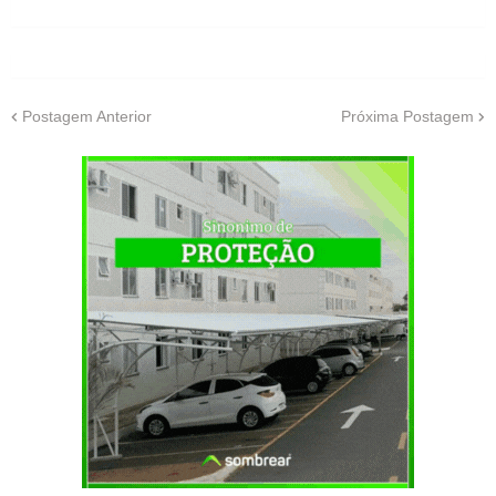
Postagem Anterior
Próxima Postagem