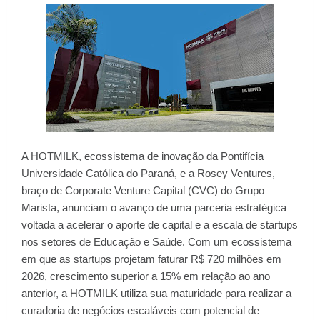
A HOTMILK, ecossistema de inovação da Pontifícia
Universidade Católica do Paraná, e a Rosey Ventures,
braço de Corporate Venture Capital (CVC) do Grupo
Marista, anunciam o avanço de uma parceria estratégica
voltada a acelerar o aporte de capital e a escala de startups
nos setores de Educação e Saúde. Com um ecossistema
em que as startups projetam faturar R$ 720 milhões em
2026, crescimento superior a 15% em relação ao ano
anterior, a HOTMILK utiliza sua maturidade para realizar a
curadoria de negócios escaláveis com potencial de