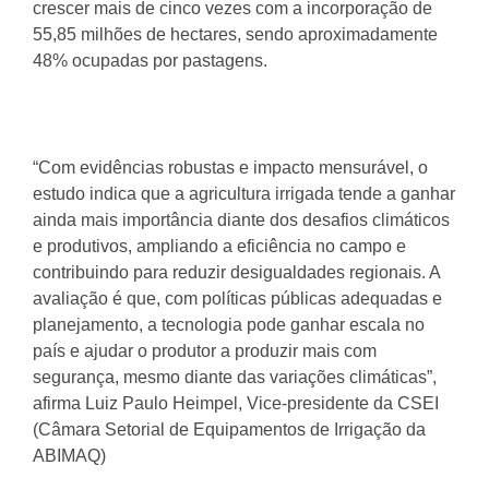
crescer mais de cinco vezes com a incorporação de
55,85 milhões de hectares, sendo aproximadamente
48% ocupadas por pastagens.
“Com evidências robustas e impacto mensurável, o
estudo indica que a agricultura irrigada tende a ganhar
ainda mais importância diante dos desafios climáticos
e produtivos, ampliando a eficiência no campo e
contribuindo para reduzir desigualdades regionais. A
avaliação é que, com políticas públicas adequadas e
planejamento, a tecnologia pode ganhar escala no
país e ajudar o produtor a produzir mais com
segurança, mesmo diante das variações climáticas”,
afirma Luiz Paulo Heimpel, Vice-presidente da CSEI
(Câmara Setorial de Equipamentos de Irrigação da
ABIMAQ)