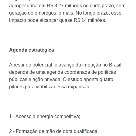
agropecuária em R$ 8,27 milhões no curto prazo, com
geração de empregos formais. No longo prazo, esse
impacto pode alcançar quase R$ 14 milhões.
Agenda estratégica
Apesar do potencial, o avanço da irrigação no Brasil
depende de uma agenda coordenada de políticas
públicas e ação privada. O estudo aponta quatro
pilares para viabilizar essa expansão:
1 - Acesso à energia competitiva;
2 - Formação de mão de obra qualificada;