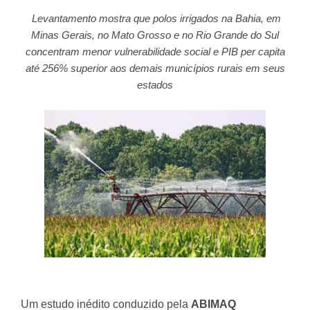
Levantamento mostra que polos irrigados na Bahia, em
Minas Gerais, no Mato Grosso e no Rio Grande do Sul
concentram menor vulnerabilidade social e PIB per capita
até 256% superior aos demais municípios rurais em seus
estados
Um estudo inédito conduzido pela
ABIMAQ