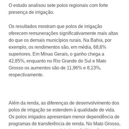
O estudo analisou sete polos regionais com forte
presença de irrigação.
Os resultados mostram que polos de irrigação
oferecem remunerações significativamente mais altas
do que os demais municípios rurais. Na Bahia, por
exemplo, os rendimentos são, em média, 68,6%
superiores. Em Minas Gerais, o ganho chega a
42,85%, enquanto no Rio Grande do Sul e Mato
Grosso os aumentos são de 11,96% e 8,13%,
respectivamente.
Além da renda, as diferenças de desenvolvimento dos
polos de irrigação se estendem à qualidade de vida.
Os polos irrigados apresentam menor dependência de
programas de transferência de renda. No Mato Grosso,