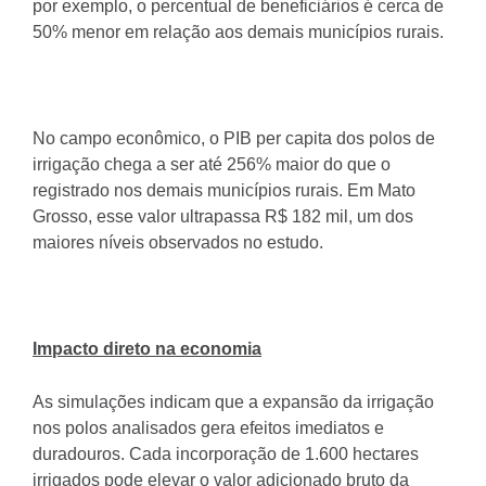
por exemplo, o percentual de beneficiários é cerca de
50% menor em relação aos demais municípios rurais.
No campo econômico, o PIB per capita dos polos de
irrigação chega a ser até 256% maior do que o
registrado nos demais municípios rurais. Em Mato
Grosso, esse valor ultrapassa R$ 182 mil, um dos
maiores níveis observados no estudo.
Impacto direto na economia
As simulações indicam que a expansão da irrigação
nos polos analisados gera efeitos imediatos e
duradouros. Cada incorporação de 1.600 hectares
irrigados pode elevar o valor adicionado bruto da