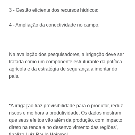
3 - Gestão eficiente dos recursos hídricos;
4 - Ampliação da conectividade no campo.
Na avaliação dos pesquisadores, a irrigação deve ser
tratada como um componente estruturante da política
agrícola e da estratégia de segurança alimentar do
país.
“A irrigação traz previsibilidade para o produtor, reduz
riscos e melhora a produtividade. Os dados mostram
que seus efeitos vão além da produção, com impacto
direto na renda e no desenvolvimento das regiões”,
finaliza Luiz Paulo Heimpel.