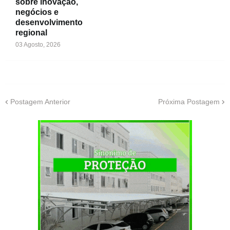
sobre inovação,
negócios e
desenvolvimento
regional
03 Agosto, 2026
Postagem Anterior
Próxima Postagem