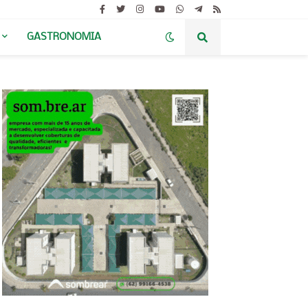
GASTRONOMIA