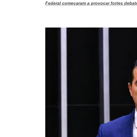
Federal começaram a provocar fortes debates