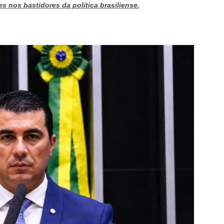
 nos bastidores da política brasiliense.