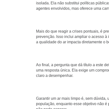
isolada. Ela não substitui políticas públi
agentes envolvidos, mas oferece uma cama
Mais do que reagir a crises pontuais, é p
prevenção. Isso inclui ampliar o acesso à 
a qualidade do ar impacta diretamente o b
Ao final, a pergunta que dá título a este 
uma resposta única. Ela exige um compro
claro a desempenhar.
Garantir um ar mais limpo é, sem dúvida,
população, enquanto esse objetivo não é