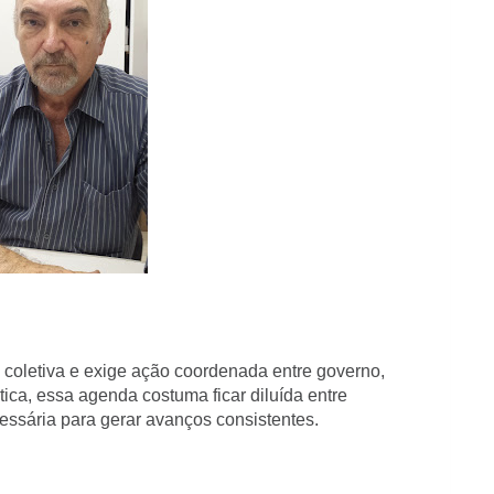
 coletiva e exige ação coordenada entre governo,
tica, essa agenda costuma ficar diluída entre
essária para gerar avanços consistentes.