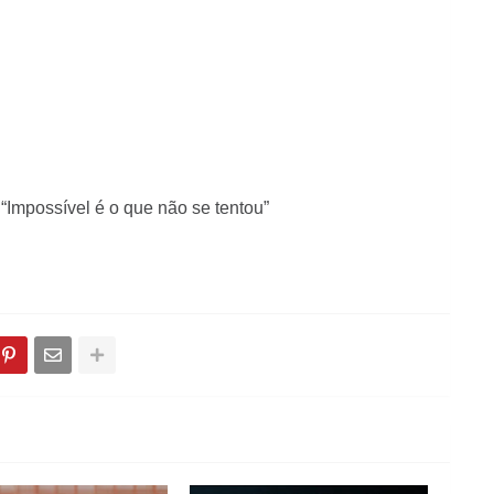
 “Impossível é o que não se tentou”