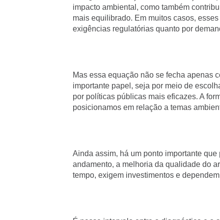
impacto ambiental, como também contribu
mais equilibrado. Em muitos casos, esses
exigências regulatórias quanto por dema
Mas essa equação não se fecha apenas 
importante papel, seja por meio de escol
por políticas públicas mais eficazes. A 
posicionamos em relação a temas ambienta
Ainda assim, há um ponto importante que
andamento, a melhoria da qualidade do ar
tempo, exigem investimentos e dependem d