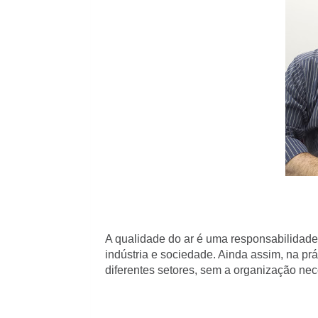
A qualidade do ar é uma responsabilidade
indústria e sociedade. Ainda assim, na prá
diferentes setores, sem a organização nec