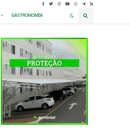
GASTRONOMIA