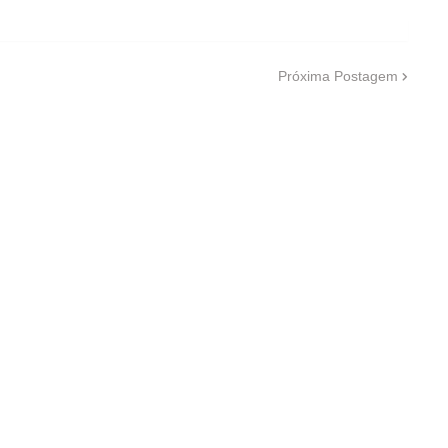
Próxima Postagem