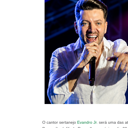
O cantor sertanejo
Evandro Jr.
será uma das a