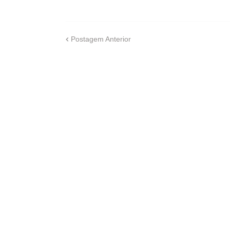
Postagem Anterior