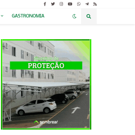
GASTRONOMIA