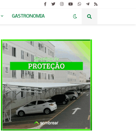
GASTRONOMIA